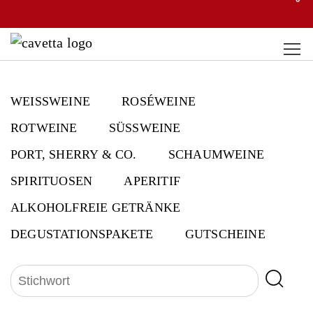
WEISSWEINE
ROSÉWEINE
ROTWEINE
SÜSSWEINE
PORT, SHERRY & CO.
SCHAUMWEINE
SPIRITUOSEN
APERITIF
ALKOHOLFREIE GETRÄNKE
DEGUSTATIONSPAKETE
GUTSCHEINE