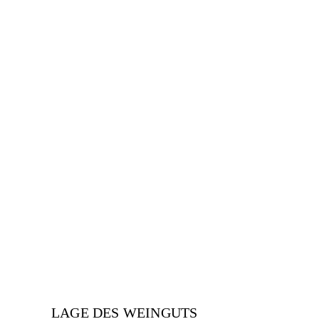
LAGE DES WEINGUTS