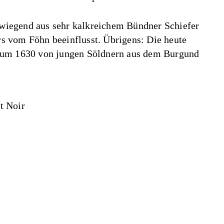
wiegend aus sehr kalkreichem Bündner Schiefer
s vom Föhn beeinflusst. Übrigens: Die heute
l um 1630 von jungen Söldnern aus dem Burgund
t Noir