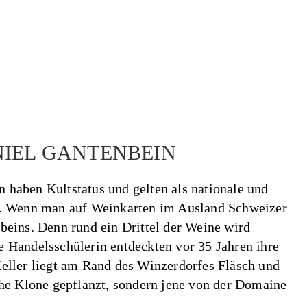
IEL GANTENBEIN
haben Kultstatus und gelten als nationale und
e. Wenn man auf Weinkarten im Ausland Schweizer
beins. Denn rund ein Drittel der Weine wird
 Handelsschülerin entdeckten vor 35 Jahren ihre
eller liegt am Rand des Winzerdorfes Fläsch und
che Klone gepflanzt, sondern jene von der Domaine