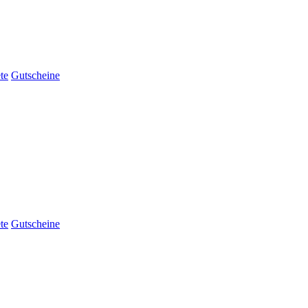
te
Gutscheine
te
Gutscheine