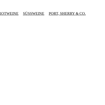
ROTWEINE
SÜSSWEINE
PORT, SHERRY & CO.