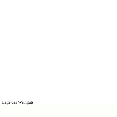
Lage des Weinguts