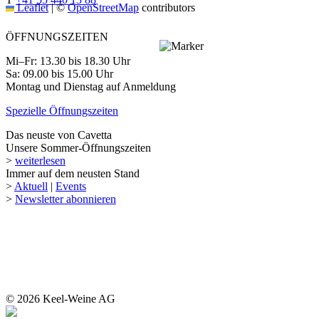
Leaflet
|
©
OpenStreetMap
contributors
ÖFFNUNGSZEITEN
Mi–Fr: 13.30 bis 18.30 Uhr
Sa: 09.00 bis 15.00 Uhr
Montag und Dienstag auf Anmeldung
Spezielle Öffnungszeiten
Das neuste von Cavetta
Unsere Sommer-Öffnungszeiten
>
weiterlesen
Immer auf dem neusten Stand
>
Aktuell
|
Events
>
Newsletter abonnieren
© 2026 Keel-Weine AG