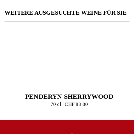
WEITERE AUSGESUCHTE WEINE FÜR SIE
PENDERYN SHERRYWOOD
70 cl | CHF 88.00