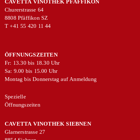
CAVETTA VINOTHEK PFÄFFIKON
Churerstrasse 64
8808 Pfäffikon SZ
T
+41 55 420 11 44
ÖFFNUNGSZEITEN
Fr: 13.30 bis 18.30 Uhr
Sa: 9.00 bis 15.00 Uhr
Montag bis Donnerstag auf Anmeldung
Spezielle
Öffnungszeiten
CAVETTA VINOTHEK SIEBNEN
Glarnerstrasse 27