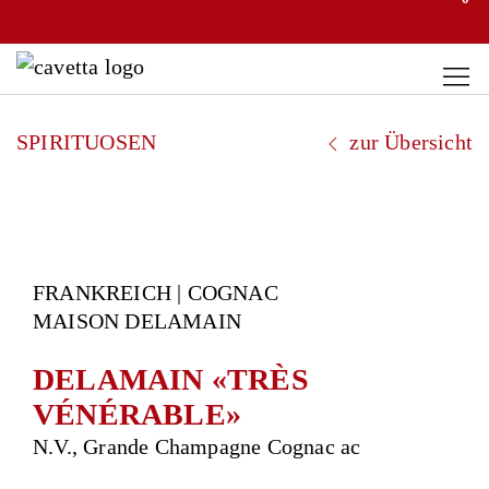
SPIRITUOSEN
zur Übersicht
FRANKREICH | COGNAC
MAISON DELAMAIN
DELAMAIN «TRÈS
VÉNÉRABLE»
N.V., Grande Champagne Cognac ac