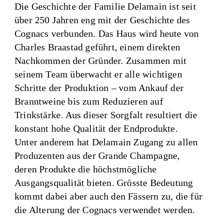
Die Geschichte der Familie Delamain ist seit
über 250 Jahren eng mit der Geschichte des
Cognacs verbunden. Das Haus wird heute von
Charles Braastad geführt, einem direkten
Nachkommen der Gründer. Zusammen mit
seinem Team überwacht er alle wichtigen
Schritte der Produktion – vom Ankauf der
Branntweine bis zum Reduzieren auf
Trinkstärke. Aus dieser Sorgfalt resultiert die
konstant hohe Qualität der Endprodukte.
Unter anderem hat Delamain Zugang zu allen
Produzenten aus der Grande Champagne,
deren Produkte die höchstmögliche
Ausgangsqualität bieten. Grösste Bedeutung
kommt dabei aber auch den Fässern zu, die für
die Alterung der Cognacs verwendet werden.