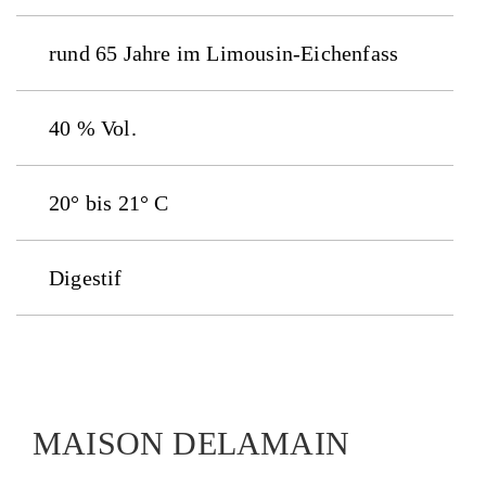
rund 65 Jahre im Limousin-Eichenfass
40 % Vol.
20° bis 21° C
Digestif
MAISON DELAMAIN