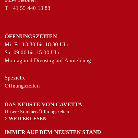
8854 Siebnen
T
+41 55 440 13 88
ÖFFNUNGSZEITEN
Mi–Fr: 13.30 bis 18.30 Uhr
Sa: 09.00 bis 15.00 Uhr
Montag und Dienstag auf Anmeldung
Spezielle
Öffnungszeiten
DAS NEUSTE VON CAVETTA
Unsere Sommer-Öffnungszeiten
>
WEITERLESEN
IMMER AUF DEM NEUSTEN STAND