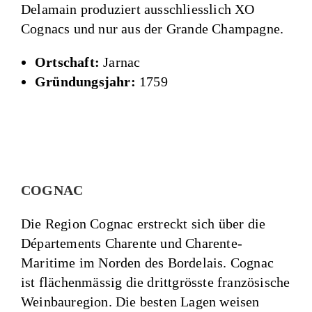
Delamain produziert ausschliesslich XO
Cognacs und nur aus der Grande Champagne.
Ortschaft:
Jarnac
Gründungsjahr:
1759
COGNAC
Die Region Cognac erstreckt sich über die
Départements Charente und Charente-
Maritime im Norden des Bordelais. Cognac
ist flächenmässig die drittgrösste französische
Weinbauregion. Die besten Lagen weisen