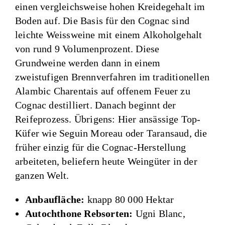
einen vergleichsweise hohen Kreidegehalt im
Boden auf. Die Basis für den Cognac sind
leichte Weissweine mit einem Alkoholgehalt
von rund 9 Volumenprozent. Diese
Grundweine werden dann in einem
zweistufigen Brennverfahren im traditionellen
Alambic Charentais auf offenem Feuer zu
Cognac destilliert. Danach beginnt der
Reifeprozess. Übrigens: Hier ansässige Top-
Küfer wie Seguin Moreau oder Taransaud, die
früher einzig für die Cognac-Herstellung
arbeiteten, beliefern heute Weingüter in der
ganzen Welt.
Anbaufläche:
knapp 80 000 Hektar
Autochthone Rebsorten:
Ugni Blanc,