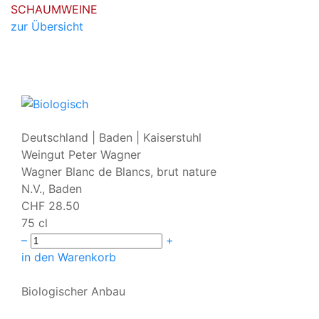
SCHAUMWEINE
zur Übersicht
Deutschland | Baden | Kaiserstuhl
Weingut Peter Wagner
Wagner Blanc de Blancs, brut nature
N.V., Baden
CHF
28.50
75 cl
–
+
in den Warenkorb
Biologischer Anbau