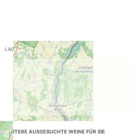
LAGE DES WEINGUTS
WEITERE AUSGESUCHTE WEINE FÜR SIE