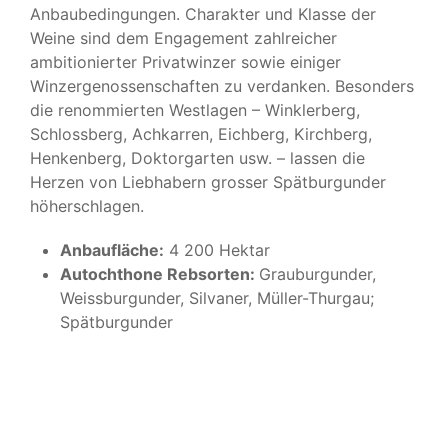
Anbaubedingungen. Charakter und Klasse der
Weine sind dem Engagement zahlreicher
ambitionierter Privatwinzer sowie einiger
Winzergenossenschaften zu verdanken. Besonders
die renommierten Westlagen – Winklerberg,
Schlossberg, Achkarren, Eichberg, Kirchberg,
Henkenberg, Doktorgarten usw. – lassen die
Herzen von Liebhabern grosser Spätburgunder
höherschlagen.
Anbaufläche:
4 200 Hektar
Autochthone Rebsorten:
Grauburgunder,
Weissburgunder, Silvaner, Müller-Thurgau;
Spätburgunder