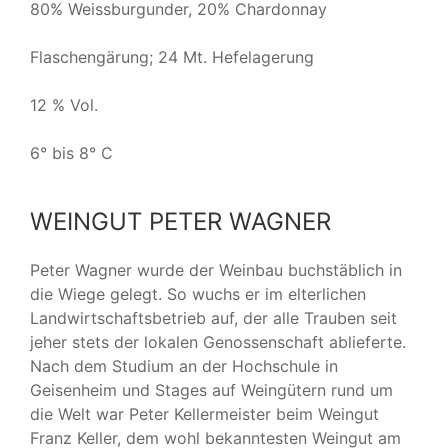
80% Weissburgunder, 20% Chardonnay
Flaschengärung; 24 Mt. Hefelagerung
12 % Vol.
6° bis 8° C
WEINGUT PETER WAGNER
Peter Wagner wurde der Weinbau buchstäblich in
die Wiege gelegt. So wuchs er im elterlichen
Landwirtschaftsbetrieb auf, der alle Trauben seit
jeher stets der lokalen Genossenschaft ablieferte.
Nach dem Studium an der Hochschule in
Geisenheim und Stages auf Weingütern rund um
die Welt war Peter Kellermeister beim Weingut
Franz Keller, dem wohl bekanntesten Weingut am