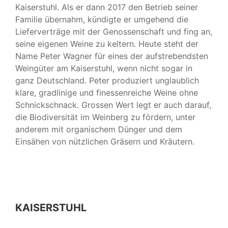
Kaiserstuhl. Als er dann 2017 den Betrieb seiner
Familie übernahm, kündigte er umgehend die
Lieferverträge mit der Genossenschaft und fing an,
seine eigenen Weine zu keltern. Heute steht der
Name Peter Wagner für eines der aufstrebendsten
Weingüter am Kaiserstuhl, wenn nicht sogar in
ganz Deutschland. Peter produziert unglaublich
klare, gradlinige und finessenreiche Weine ohne
Schnickschnack. Grossen Wert legt er auch darauf,
die Biodiversität im Weinberg zu fördern, unter
anderem mit organischem Dünger und dem
Einsähen von nützlichen Gräsern und Kräutern.
KAISERSTUHL