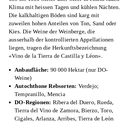
Klima mit heissen Tagen und kühlen Nächten.
Die kalkhaltigen Böden sind karg mit
zuweilen hohen Anteilen von Ton, Sand oder
Kies. Die Weine der Weinberge, die
ausserhalb der kontrollierten Appellationen
liegen, tragen die Herkunftsbezeichnung
«Vino de la Tierra de Castilla y Léon».
Anbaufläche:
90 000 Hektar (nur DO-
Weine)
Autochthone Rebsorten:
Verdejo;
Tempranillo, Mencia
DO-Regionen:
Ribera del Duero, Rueda,
Tierra del Vino de Zamora, Bierzo, Toro,
Cigales, Arlanza, Arribes, Tierra de León