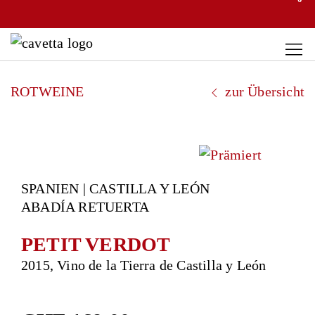
ROTWEINE
zur Übersicht
SPANIEN | CASTILLA Y LEÓN
ABADÍA RETUERTA
PETIT VERDOT
2015, Vino de la Tierra de Castilla y León