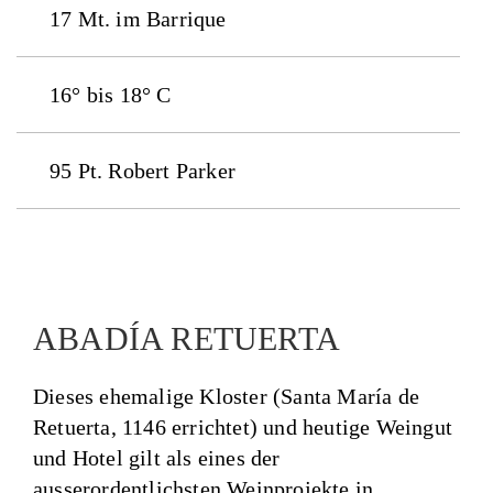
17 Mt. im Barrique
16° bis 18° C
95 Pt. Robert Parker
ABADÍA RETUERTA
Dieses ehemalige Kloster (Santa María de
Retuerta, 1146 errichtet) und heutige Weingut
und Hotel gilt als eines der
ausserordentlichsten Weinprojekte in