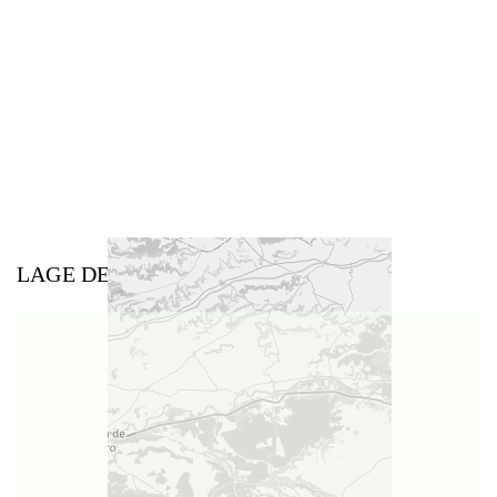
LAGE DES WEINGUTS