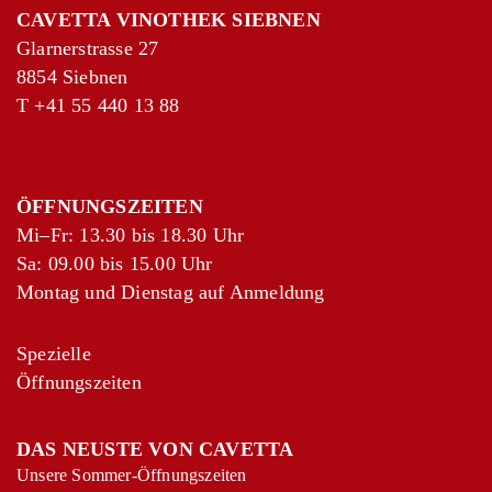
CAVETTA VINOTHEK SIEBNEN
Glarnerstrasse 27
8854 Siebnen
T
+41 55 440 13 88
ÖFFNUNGSZEITEN
Mi–Fr: 13.30 bis 18.30 Uhr
Sa: 09.00 bis 15.00 Uhr
Montag und Dienstag auf Anmeldung
Spezielle
Öffnungszeiten
DAS NEUSTE VON CAVETTA
Unsere Sommer-Öffnungszeiten