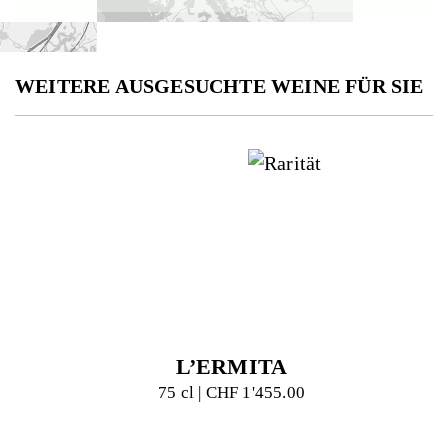
WEITERE AUSGESUCHTE WEINE FÜR SIE
L’ERMITA
75 cl | CHF 1'455.00