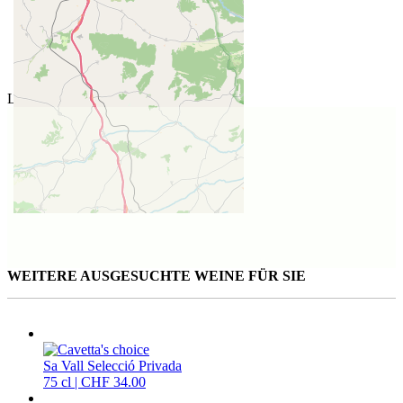
Lage des Weinguts
WEITERE AUSGESUCHTE WEINE FÜR SIE
Sa Vall Selecció Privada
75 cl | CHF 34.00