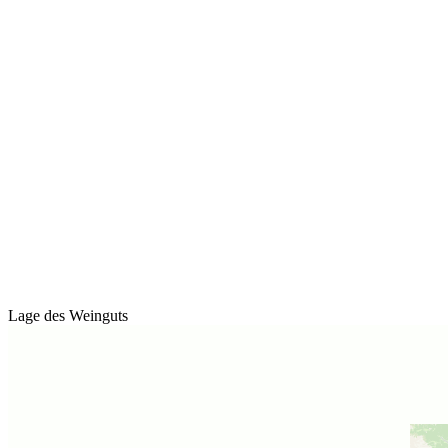
Lage des Weinguts