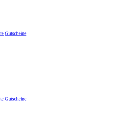
te
Gutscheine
te
Gutscheine