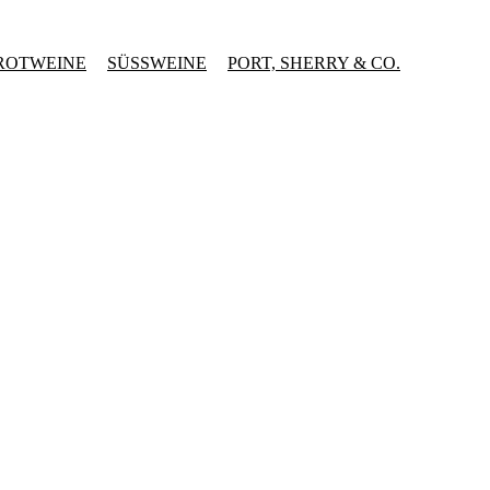
ROTWEINE
SÜSSWEINE
PORT, SHERRY & CO.