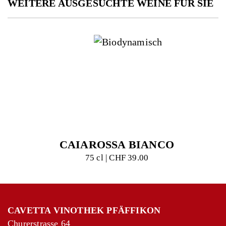
WEITERE AUSGESUCHTE WEINE FÜR SIE
CAIAROSSA BIANCO
75 cl | CHF 39.00
CAVETTA VINOTHEK PFÄFFIKON
Churerstrasse 64