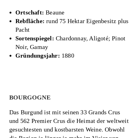
Ortschaft:
Beaune
Rebfläche:
rund 75 Hektar Eigenbesitz plus
Pacht
Sortenspiegel:
Chardonnay, Aligoté; Pinot
Noir, Gamay
Gründungsjahr:
1880
BOURGOGNE
Das Burgund ist mit seinen 33 Grands Crus
und 562 Premier Crus die Heimat der weltweit
gesuchtesten und kostbarsten Weine. Obwohl