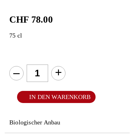
CHF
78.00
75 cl
–
+
IN DEN WARENKORB
Biologischer Anbau