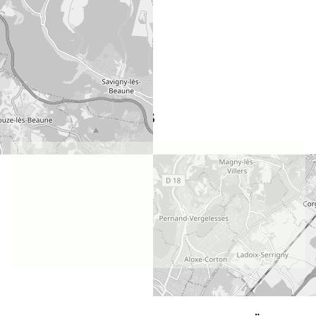
LAGE DES WEINGUTS