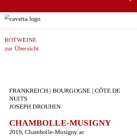
ROTWEINE
zur Übersicht
FRANKREICH | BOURGOGNE | CÔTE DE
NUITS
JOSEPH DROUHIN
CHAMBOLLE-MUSIGNY
2019, Chambolle-Musigny ac