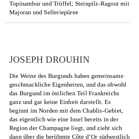
Topinambur und Trüffel; Steinpilz-Ragout mit
Majoran und Selleriepüree
JOSEPH DROUHIN
Die Weine des Burgunds haben gemeinsame
geschmackliche Eigenheiten, und das obwohl
das Burgund im östlichen Teil Frankreichs
ganz und gar keine Einheit darstellt. Es
beginnt im Norden mit dem Chablis-Gebiet,
das eigentlich wie eine Insel bereits in der
Region der Champagne liegt, und zieht sich
dann über die berühmte Côte d’Or südwestlich