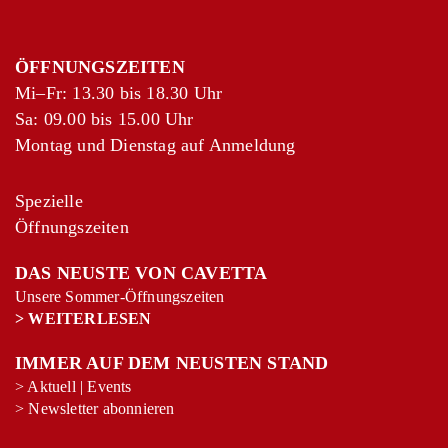
ÖFFNUNGSZEITEN
Mi–Fr: 13.30 bis 18.30 Uhr
Sa: 09.00 bis 15.00 Uhr
Montag und Dienstag auf Anmeldung
Spezielle
Öffnungszeiten
DAS NEUSTE VON CAVETTA
Unsere Sommer-Öffnungszeiten
>
WEITERLESEN
IMMER AUF DEM NEUSTEN STAND
>
Aktuell
|
Events
>
Newsletter abonnieren