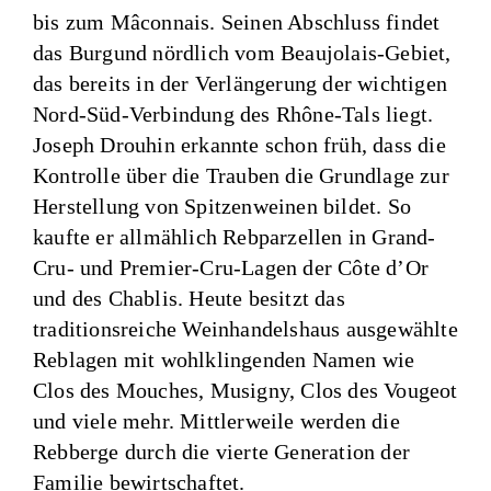
bis zum Mâconnais. Seinen Abschluss findet
das Burgund nördlich vom Beaujolais-Gebiet,
das bereits in der Verlängerung der wichtigen
Nord-Süd-Verbindung des Rhône-Tals liegt.
Joseph Drouhin erkannte schon früh, dass die
Kontrolle über die Trauben die Grundlage zur
Herstellung von Spitzenweinen bildet. So
kaufte er allmählich Rebparzellen in Grand-
Cru- und Premier-Cru-Lagen der Côte d’Or
und des Chablis. Heute besitzt das
traditionsreiche Weinhandelshaus ausgewählte
Reblagen mit wohlklingenden Namen wie
Clos des Mouches, Musigny, Clos des Vougeot
und viele mehr. Mittlerweile werden die
Rebberge durch die vierte Generation der
Familie bewirtschaftet.