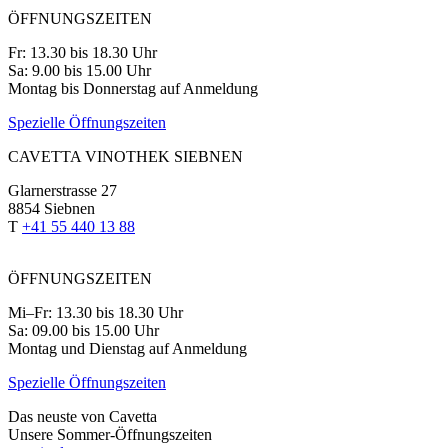
ÖFFNUNGSZEITEN
Fr: 13.30 bis 18.30 Uhr
Sa: 9.00 bis 15.00 Uhr
Montag bis Donnerstag auf Anmeldung
Spezielle Öffnungszeiten
CAVETTA VINOTHEK SIEBNEN
Glarnerstrasse 27
8854 Siebnen
T
+41 55 440 13 88
ÖFFNUNGSZEITEN
Mi–Fr: 13.30 bis 18.30 Uhr
Sa: 09.00 bis 15.00 Uhr
Montag und Dienstag auf Anmeldung
Spezielle Öffnungszeiten
Das neuste von Cavetta
Unsere Sommer-Öffnungszeiten