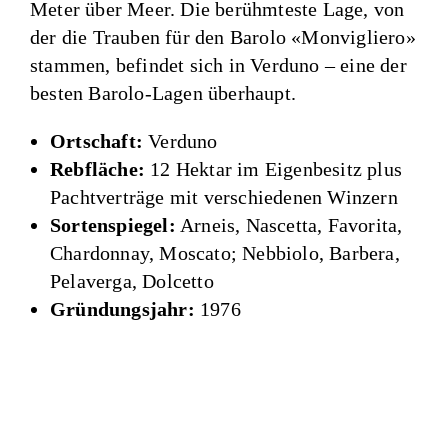
Meter über Meer. Die berühmteste Lage, von
der die Trauben für den Barolo «Monvigliero»
stammen, befindet sich in Verduno – eine der
besten Barolo-Lagen überhaupt.
Ortschaft:
Verduno
Rebfläche:
12 Hektar im Eigenbesitz plus
Pachtverträge mit verschiedenen Winzern
Sortenspiegel:
Arneis, Nascetta, Favorita,
Chardonnay, Moscato; Nebbiolo, Barbera,
Pelaverga, Dolcetto
Gründungsjahr:
1976