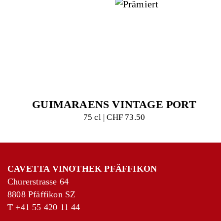
GUIMARAENS VINTAGE PORT
75 cl | CHF 73.50
CAVETTA VINOTHEK PFÄFFIKON
Churerstrasse 64
8808 Pfäffikon SZ
T
+41 55 420 11 44