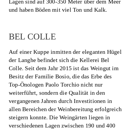
Lagen sind auf 300-350 Meter über dem Meer
und haben Böden mit viel Ton und Kalk.
BEL COLLE
Auf einer Kuppe inmitten der eleganten Hügel
der Langhe befindet sich die Kellerei Bel
Colle. Seit dem Jahr 2015 ist das Weingut im
Besitz der Familie Bosio, die das Erbe des
Top-Önologen Paolo Torchio nicht nur
weiterführt, sondern die Qualität in den
vergangenen Jahren durch Investitionen in
allen Bereichen der Weinbereitung erfolgreich
steigern konnte. Die Weingärten liegen in
verschiedenen Lagen zwischen 190 und 400