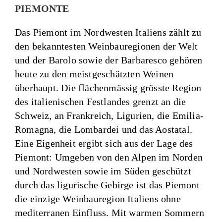
PIEMONTE
Das Piemont im Nordwesten Italiens zählt zu
den bekanntesten Weinbauregionen der Welt
und der Barolo sowie der Barbaresco gehören
heute zu den meistgeschätzten Weinen
überhaupt. Die flächenmässig grösste Region
des italienischen Festlandes grenzt an die
Schweiz, an Frankreich, Ligurien, die Emilia-
Romagna, die Lombardei und das Aostatal.
Eine Eigenheit ergibt sich aus der Lage des
Piemont: Umgeben von den Alpen im Norden
und Nordwesten sowie im Süden geschützt
durch das ligurische Gebirge ist das Piemont
die einzige Weinbauregion Italiens ohne
mediterranen Einfluss. Mit warmen Sommern