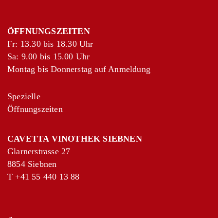
ÖFFNUNGSZEITEN
Fr: 13.30 bis 18.30 Uhr
Sa: 9.00 bis 15.00 Uhr
Montag bis Donnerstag auf Anmeldung
Spezielle
Öffnungszeiten
CAVETTA VINOTHEK SIEBNEN
Glarnerstrasse 27
8854 Siebnen
T
+41 55 440 13 88