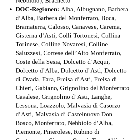
Nebbiolo), Brachetto
DOC-Regionen:
Alba, Albugnano, Barbera
d’Alba, Barbera del Monferrato, Boca,
Bramaterra, Calosso, Canavese, Carema,
Cisterna d’Asti, Colli Tortonesi, Collina
Torinese, Colline Novaresi, Colline
Saluzzesi, Cortese dell’Alto Monferrato,
Coste della Sesia, Dolcetto d’Acqui,
Dolcetto d’Alba, Dolcetto d’Asti, Dolcetto
di Ovada, Fara, Freisa d’Asti, Freisa di
Chieri, Gabiano, Grignolino del Monferrato
Casalese, Grignolino d’Asti, Langhe,
Lessona, Loazzolo, Malvasia di Casorzo
d’Asti, Malvasia di Castelnuovo Don
Bosco, Monferrato, Nebbiolo d’Alba,
Piemonte, Pinerolese, Rubino di