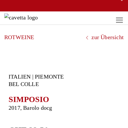
ROTWEINE
zur Übersicht
ITALIEN | PIEMONTE
BEL COLLE
SIMPOSIO
2017, Barolo docg