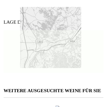
LAGE DES WEINGUTS
WEITERE AUSGESUCHTE WEINE FÜR SIE