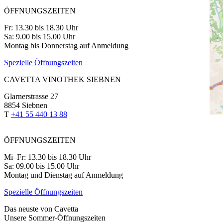
ÖFFNUNGSZEITEN
Fr: 13.30 bis 18.30 Uhr
Sa: 9.00 bis 15.00 Uhr
Montag bis Donnerstag auf Anmeldung
Spezielle Öffnungszeiten
CAVETTA VINOTHEK SIEBNEN
Glarnerstrasse 27
8854 Siebnen
T
+41 55 440 13 88
ÖFFNUNGSZEITEN
Mi–Fr: 13.30 bis 18.30 Uhr
Sa: 09.00 bis 15.00 Uhr
Montag und Dienstag auf Anmeldung
Spezielle Öffnungszeiten
Das neuste von Cavetta
Unsere Sommer-Öffnungszeiten