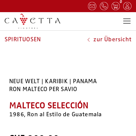
0
SPIRITUOSEN
zur Übersicht
NEUE WELT | KARIBIK | PANAMA
RON MALTECO PER SAVIO
MALTECO SELECCIÓN
1986, Ron al Estilo de Guatemala