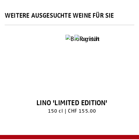
WEITERE AUSGESUCHTE WEINE FÜR SIE
LINO 'LIMITED EDITION'
150 cl | CHF 155.00