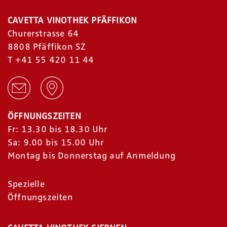
CAVETTA VINOTHEK PFÄFFIKON
Churerstrasse 64
8808 Pfäffikon SZ
T
+41 55 420 11 44
ÖFFNUNGSZEITEN
Fr: 13.30 bis 18.30 Uhr
Sa: 9.00 bis 15.00 Uhr
Montag bis Donnerstag auf Anmeldung
Spezielle
Öffnungszeiten