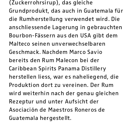
(Zuckerrohrsirup), das gleiche
Grundprodukt, das auch in Guatemala für
die Rumherstellung verwendet wird. Die
anschliessende Lagerung in gebrauchten
Bourbon-Fässern aus den USA gibt dem
Malteco seinen unverwechselbaren
Geschmack. Nachdem Marco Savio
bereits den Rum Malecon bei der
Caribbean Spirits Panama Distillery
herstellen liess, war es naheliegend, die
Produktion dort zu vereinen. Der Rum
wird weiterhin nach der genau gleichen
Rezeptur und unter Aufsicht der
Asociación de Maestros Roneros de
Guatemala hergestellt.