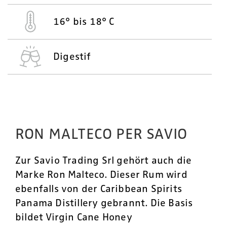
16° bis 18° C
Digestif
RON MALTECO PER SAVIO
Zur Savio Trading Srl gehört auch die
Marke Ron Malteco. Dieser Rum wird
ebenfalls von der Caribbean Spirits
Panama Distillery gebrannt. Die Basis
bildet Virgin Cane Honey