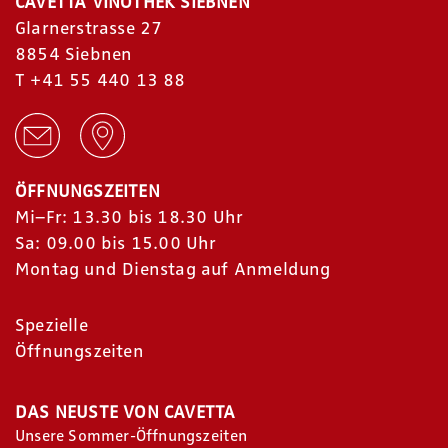
CAVETTA VINOTHEK SIEBNEN
Glarnerstrasse 27
8854 Siebnen
T
+41 55 440 13 88
ÖFFNUNGSZEITEN
Mi–Fr: 13.30 bis 18.30 Uhr
Sa: 09.00 bis 15.00 Uhr
Montag und Dienstag auf Anmeldung
Spezielle
Öffnungszeiten
DAS NEUSTE VON CAVETTA
Unsere Sommer-Öffnungszeiten