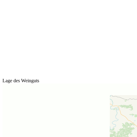
Lage des Weinguts