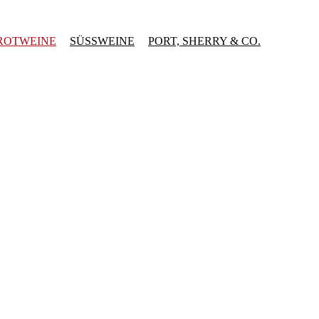
ROTWEINE
SÜSSWEINE
PORT, SHERRY & CO.