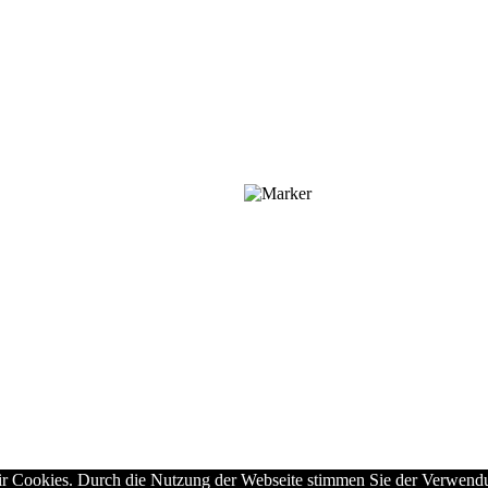
ir Cookies. Durch die Nutzung der Webseite stimmen Sie der Verwen