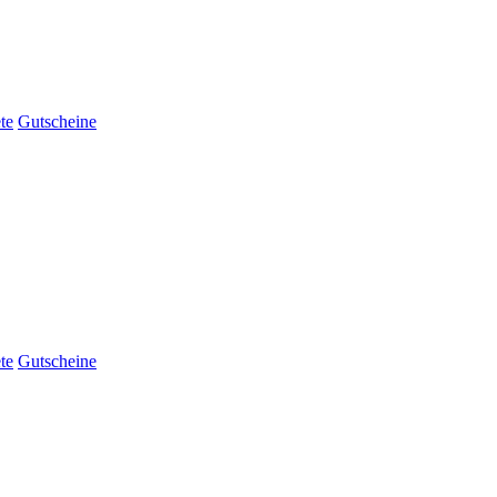
te
Gutscheine
te
Gutscheine