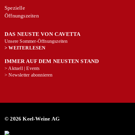
Spezielle
Öffnungszeiten
DAS NEUSTE VON CAVETTA
Unsere Sommer-Öffnungszeiten
>
WEITERLESEN
IMMER AUF DEM NEUSTEN STAND
>
Aktuell
|
Events
>
Newsletter abonnieren
© 2026 Keel-Weine AG