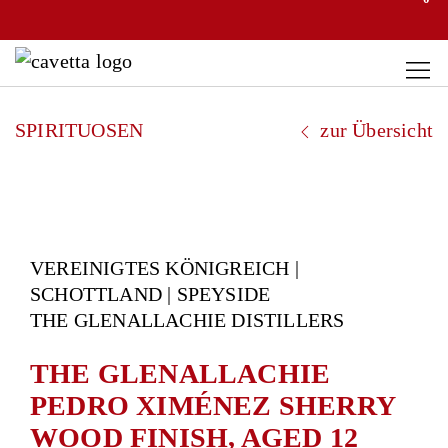
SPIRITUOSEN
zur Übersicht
VEREINIGTES KÖNIGREICH |
SCHOTTLAND | SPEYSIDE
THE GLENALLACHIE DISTILLERS
THE GLENALLACHIE
PEDRO XIMÉNEZ SHERRY
WOOD FINISH, AGED 12