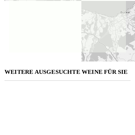
WEITERE AUSGESUCHTE WEINE FÜR SIE