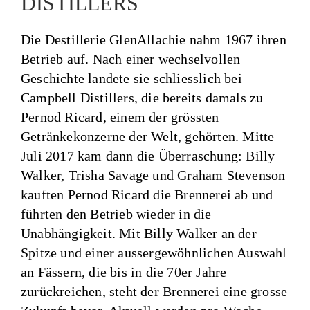
DISTILLERS
Die Destillerie GlenAllachie nahm 1967 ihren
Betrieb auf. Nach einer wechselvollen
Geschichte landete sie schliesslich bei
Campbell Distillers, die bereits damals zu
Pernod Ricard, einem der grössten
Getränkekonzerne der Welt, gehörten. Mitte
Juli 2017 kam dann die Überraschung: Billy
Walker, Trisha Savage und Graham Stevenson
kauften Pernod Ricard die Brennerei ab und
führten den Betrieb wieder in die
Unabhängigkeit. Mit Billy Walker an der
Spitze und einer aussergewöhnlichen Auswahl
an Fässern, die bis in die 70er Jahre
zurückreichen, steht der Brennerei eine grosse