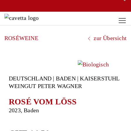
ROSÉWEINE
zur Übersicht
DEUTSCHLAND | BADEN | KAISERSTUHL
WEINGUT PETER WAGNER
ROSÉ VOM LÖSS
2023, Baden