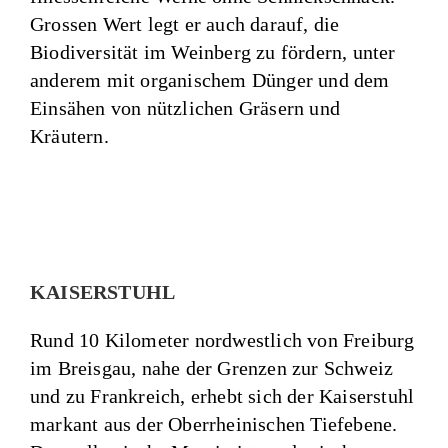
Grossen Wert legt er auch darauf, die
Biodiversität im Weinberg zu fördern, unter
anderem mit organischem Dünger und dem
Einsähen von nützlichen Gräsern und
Kräutern.
KAISERSTUHL
Rund 10 Kilometer nordwestlich von Freiburg
im Breisgau, nahe der Grenzen zur Schweiz
und zu Frankreich, erhebt sich der
Kaiserstuhl
markant aus der Oberrheinischen Tiefebene.