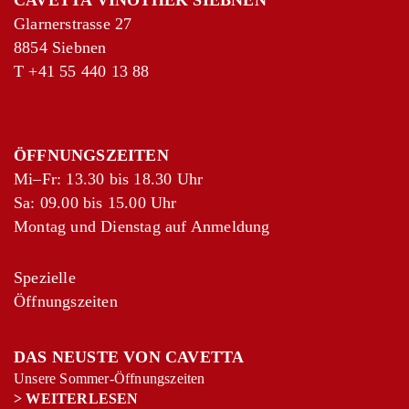
CAVETTA VINOTHEK SIEBNEN
Glarnerstrasse 27
8854 Siebnen
T
+41 55 440 13 88
ÖFFNUNGSZEITEN
Mi–Fr: 13.30 bis 18.30 Uhr
Sa: 09.00 bis 15.00 Uhr
Montag und Dienstag auf Anmeldung
Spezielle
Öffnungszeiten
DAS NEUSTE VON CAVETTA
Unsere Sommer-Öffnungszeiten
>
WEITERLESEN