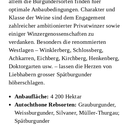
allem die Burgundersorten finden hier
optimale Anbaubedingungen. Charakter und
Klasse der Weine sind dem Engagement
zahlreicher ambitionierter Privatwinzer sowie
einiger Winzergenossenschaften zu
verdanken. Besonders die renommierten
Westlagen – Winklerberg, Schlossberg,
Achkarren, Eichberg, Kirchberg, Henkenberg,
Doktorgarten usw. – lassen die Herzen von
Liebhabern grosser Spätburgunder
höherschlagen.
Anbaufläche:
4 200 Hektar
Autochthone Rebsorten:
Grauburgunder,
Weissburgunder, Silvaner, Müller-Thurgau;
Spätburgunder