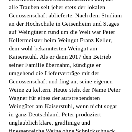
alle Trauben seit jeher stets der lokalen
Genossenschaft ablieferte. Nach dem Studium
an der Hochschule in Geisenheim und Stages
auf Weingütern rund um die Welt war Peter
Kellermeister beim Weingut Franz Keller,
dem wohl bekanntesten Weingut am
Kaiserstuhl. Als er dann 2017 den Betrieb
seiner Familie übernahm, kündigte er
umgehend die Lieferverträge mit der
Genossenschaft und fing an, seine eigenen
Weine zu keltern. Heute steht der Name Peter
Wagner für eines der aufstrebendsten
Weingüter am Kaiserstuhl, wenn nicht sogar
in ganz Deutschland. Peter produziert
unglaublich klare, gradlinige und
finessenreiche Weine ohne Schnickschnack.