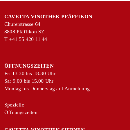
CAVETTA VINOTHEK PFÄFFIKON
Churerstrasse 64
8808 Pfäffikon SZ
T
+41 55 420 11 44
ÖFFNUNGSZEITEN
Fr: 13.30 bis 18.30 Uhr
Sa: 9.00 bis 15.00 Uhr
Montag bis Donnerstag auf Anmeldung
Spezielle
Öffnungszeiten