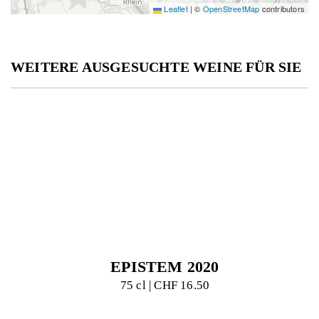
Leaflet
|
©
OpenStreetMap
contributors
WEITERE AUSGESUCHTE WEINE FÜR SIE
EPISTEM 2020
75 cl | CHF 16.50