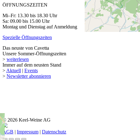
ÖFFNUNGSZEITEN
Mi–Fr: 13.30 bis 18.30 Uhr
Sa: 09.00 bis 15.00 Uhr
Montag und Dienstag auf Anmeldung
Spezielle Öffnungszeiten
Das neuste von Cavetta
Unsere Sommer-Öffnungszeiten
>
weiterlesen
Immer auf dem neusten Stand
>
Aktuell
|
Events
>
Newsletter abonnieren
© 2026 Keel-Weine AG
AGB
|
Impressum
|
Datenschutz