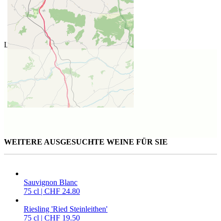
Lage des Weinguts
WEITERE AUSGESUCHTE WEINE FÜR SIE
Sauvignon Blanc
75 cl | CHF 24.80
Riesling 'Ried Steinleithen'
75 cl | CHF 19.50