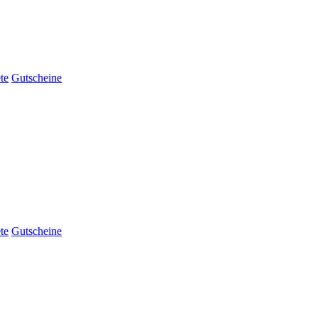
te
Gutscheine
te
Gutscheine