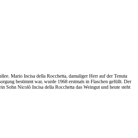
lee. Mario Incisa della Rocchetta, damaliger Herr auf der Tenuta
orgung bestimmt war, wurde 1968 erstmals in Flaschen gefüllt. Der
in Sohn Nicolò Incisa della Rocchetta das Weingut und heute steht