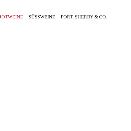
ROTWEINE
SÜSSWEINE
PORT, SHERRY & CO.