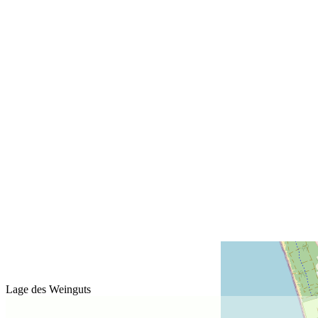
Lage des Weinguts