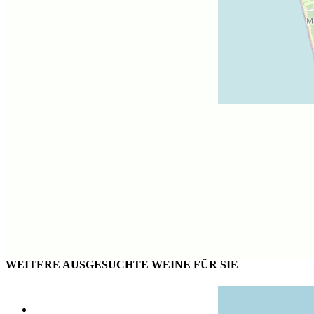
WEITERE AUSGESUCHTE WEINE FÜR SIE