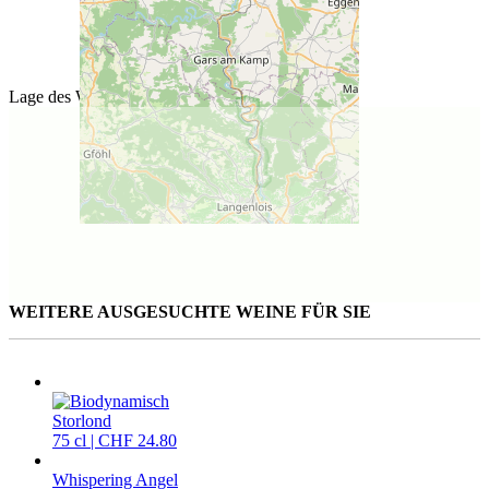
Lage des Weinguts
WEITERE AUSGESUCHTE WEINE FÜR SIE
Storlond
75 cl | CHF 24.80
Whispering Angel