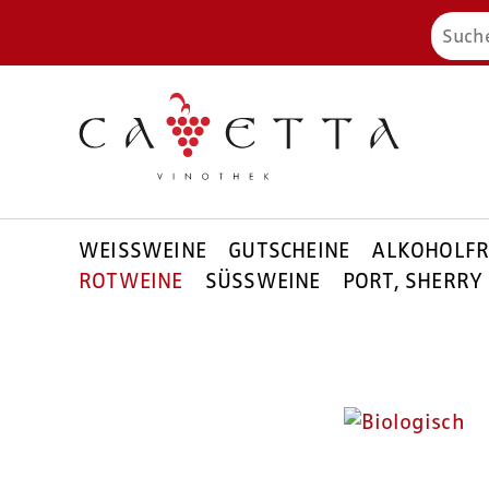
WEISSWEINE
GUTSCHEINE
ALKOHOLFR
ROTWEINE
SÜSSWEINE
PORT, SHERRY 