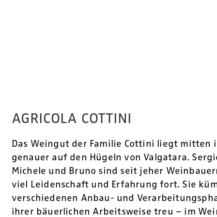
AGRICOLA COTTINI
Das Weingut der Familie Cottini liegt mitten i
genauer auf den Hügeln von Valgatara. Sergio
Michele und Bruno sind seit jeher Weinbauer
viel Leidenschaft und Erfahrung fort. Sie kü
verschiedenen Anbau- und Verarbeitungspha
ihrer bäuerlichen Arbeitsweise treu – im Wei