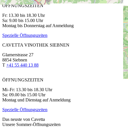
ÖFFNUNGSZEITEN
Fr: 13.30 bis 18.30 Uhr
Sa: 9.00 bis 15.00 Uhr
Montag bis Donnerstag auf Anmeldung
Spezielle Öffnungszeiten
CAVETTA VINOTHEK SIEBNEN
Glarnerstrasse 27
8854 Siebnen
T
+41 55 440 13 88
ÖFFNUNGSZEITEN
Mi–Fr: 13.30 bis 18.30 Uhr
Sa: 09.00 bis 15.00 Uhr
Montag und Dienstag auf Anmeldung
Spezielle Öffnungszeiten
Das neuste von Cavetta
Unsere Sommer-Öffnungszeiten