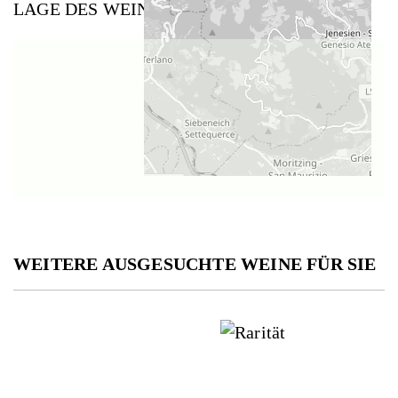
LAGE DES WEINGUTS
WEITERE AUSGESUCHTE WEINE FÜR SIE