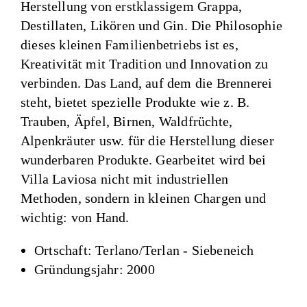
Herstellung von erstklassigem Grappa,
Destillaten, Likören und Gin. Die Philosophie
dieses kleinen Familienbetriebs ist es,
Kreativität mit Tradition und Innovation zu
verbinden. Das Land, auf dem die Brennerei
steht, bietet spezielle Produkte wie z. B.
Trauben, Äpfel, Birnen, Waldfrüchte,
Alpenkräuter usw. für die Herstellung dieser
wunderbaren Produkte. Gearbeitet wird bei
Villa Laviosa nicht mit industriellen
Methoden, sondern in kleinen Chargen und
wichtig: von Hand.
Ortschaft: Terlano/Terlan - Siebeneich
Gründungsjahr: 2000