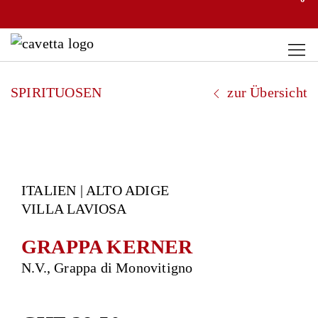
SPIRITUOSEN
zur Übersicht
ITALIEN | ALTO ADIGE
VILLA LAVIOSA
GRAPPA KERNER
N.V., Grappa di Monovitigno