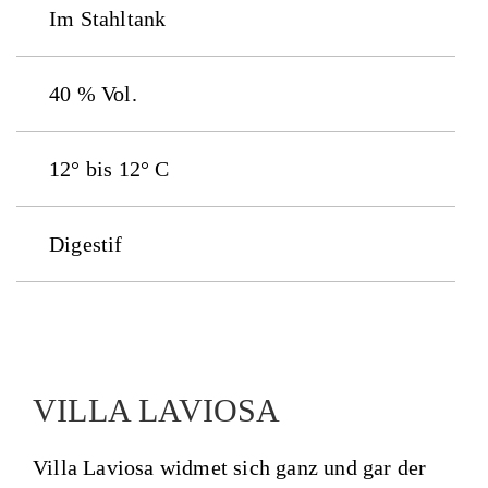
Im Stahltank
40 % Vol.
12° bis 12° C
Digestif
VILLA LAVIOSA
Villa Laviosa widmet sich ganz und gar der