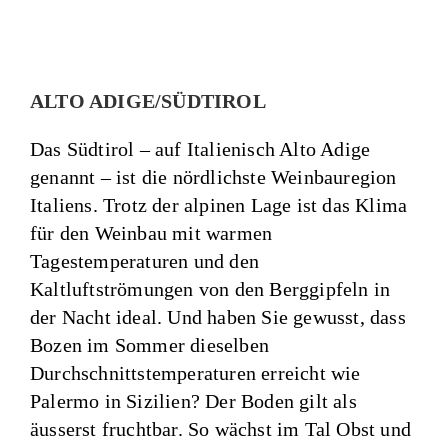
ALTO ADIGE/SÜDTIROL
Das Südtirol – auf Italienisch Alto Adige
genannt – ist die nördlichste Weinbauregion
Italiens. Trotz der alpinen Lage ist das Klima
für den Weinbau mit warmen
Tagestemperaturen und den
Kaltluftströmungen von den Berggipfeln in
der Nacht ideal. Und haben Sie gewusst, dass
Bozen im Sommer dieselben
Durchschnittstemperaturen erreicht wie
Palermo in Sizilien? Der Boden gilt als
äusserst fruchtbar. So wächst im Tal Obst und