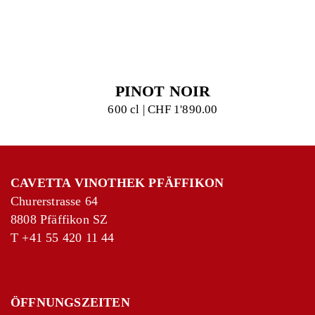
PINOT NOIR
600 cl | CHF 1'890.00
CAVETTA VINOTHEK PFÄFFIKON
Churerstrasse 64
8808 Pfäffikon SZ
T
+41 55 420 11 44
ÖFFNUNGSZEITEN