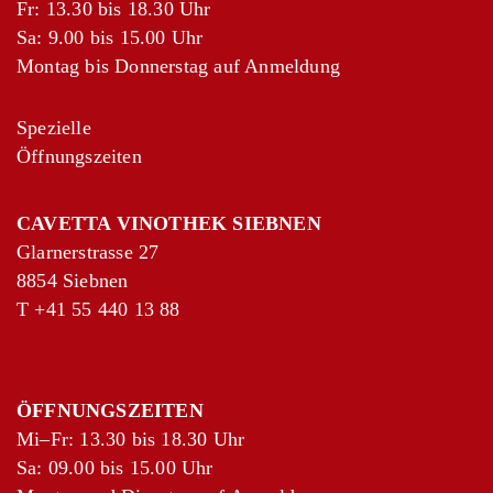
Fr: 13.30 bis 18.30 Uhr
Sa: 9.00 bis 15.00 Uhr
Montag bis Donnerstag auf Anmeldung
Spezielle
Öffnungszeiten
CAVETTA VINOTHEK SIEBNEN
Glarnerstrasse 27
8854 Siebnen
T
+41 55 440 13 88
ÖFFNUNGSZEITEN
Mi–Fr: 13.30 bis 18.30 Uhr
Sa: 09.00 bis 15.00 Uhr