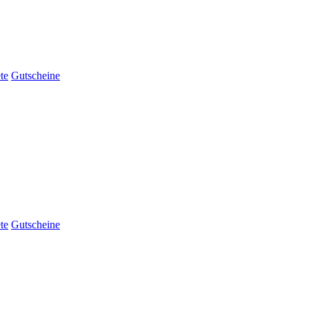
te
Gutscheine
te
Gutscheine