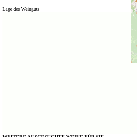
Lage des Weinguts
WEITERE AUSGESUCHTE WEINE FÜR SIE