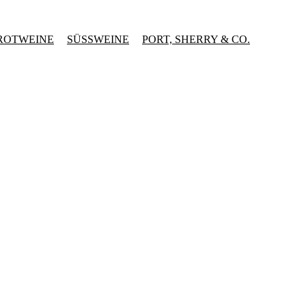
ROTWEINE
SÜSSWEINE
PORT, SHERRY & CO.