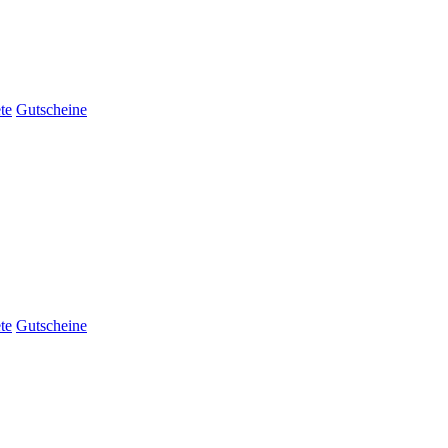
te
Gutscheine
te
Gutscheine