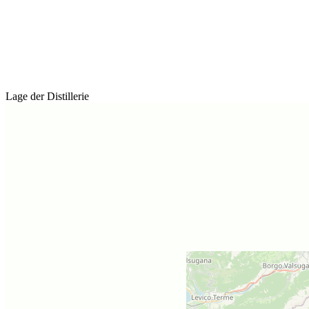
Lage der Distillerie