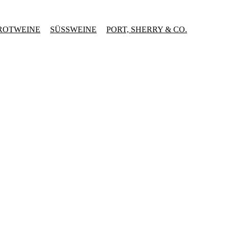
ROTWEINE
SÜSSWEINE
PORT, SHERRY & CO.