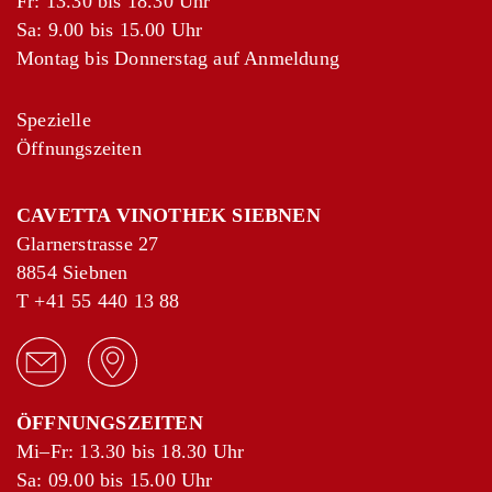
Fr: 13.30 bis 18.30 Uhr
Sa: 9.00 bis 15.00 Uhr
Montag bis Donnerstag auf Anmeldung
Spezielle
Öffnungszeiten
CAVETTA VINOTHEK SIEBNEN
Glarnerstrasse 27
8854 Siebnen
T
+41 55 440 13 88
ÖFFNUNGSZEITEN
Mi–Fr: 13.30 bis 18.30 Uhr
Sa: 09.00 bis 15.00 Uhr