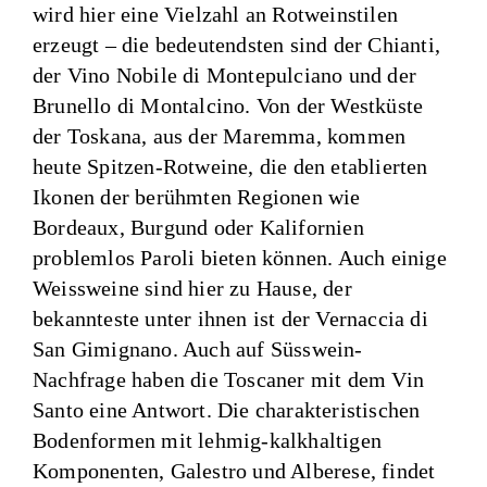
wird hier eine Vielzahl an Rotweinstilen
erzeugt – die bedeutendsten sind der Chianti,
der Vino Nobile di Montepulciano und der
Brunello di Montalcino. Von der Westküste
der Toskana, aus der Maremma, kommen
heute Spitzen-Rotweine, die den etablierten
Ikonen der berühmten Regionen wie
Bordeaux, Burgund oder Kalifornien
problemlos Paroli bieten können. Auch einige
Weissweine sind hier zu Hause, der
bekannteste unter ihnen ist der Vernaccia di
San Gimignano. Auch auf Süsswein-
Nachfrage haben die Toscaner mit dem Vin
Santo eine Antwort. Die charakteristischen
Bodenformen mit lehmig-kalkhaltigen
Komponenten, Galestro und Alberese, findet