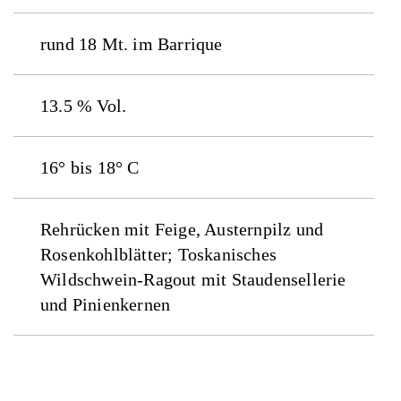
rund 18 Mt. im Barrique
13.5 % Vol.
16° bis 18° C
Rehrücken mit Feige, Austernpilz und
Rosenkohlblätter; Toskanisches
Wildschwein-Ragout mit Staudensellerie
und Pinienkernen