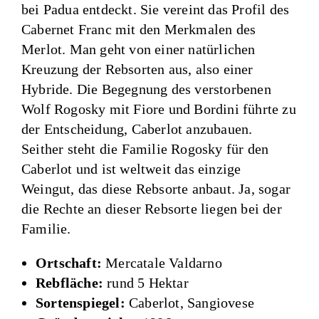
bei Padua entdeckt. Sie vereint das Profil des
Cabernet Franc mit den Merkmalen des
Merlot. Man geht von einer natürlichen
Kreuzung der Rebsorten aus, also einer
Hybride. Die Begegnung des verstorbenen
Wolf Rogosky mit Fiore und Bordini führte zu
der Entscheidung, Caberlot anzubauen.
Seither steht die Familie Rogosky für den
Caberlot und ist weltweit das einzige
Weingut, das diese Rebsorte anbaut. Ja, sogar
die Rechte an dieser Rebsorte liegen bei der
Familie.
Ortschaft:
Mercatale Valdarno
Rebfläche:
rund 5 Hektar
Sortenspiegel:
Caberlot, Sangiovese