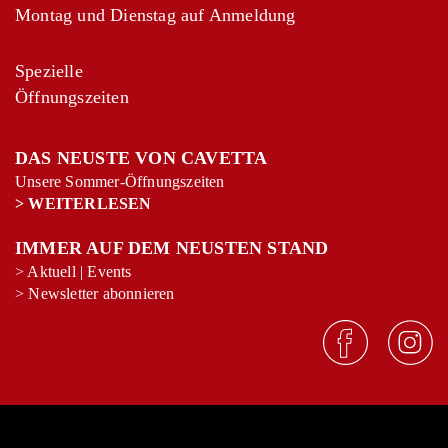
Montag und Dienstag auf Anmeldung
Spezielle
Öffnungszeiten
DAS NEUSTE VON CAVETTA
Unsere Sommer-Öffnungszeiten
>
WEITERLESEN
IMMER AUF DEM NEUSTEN STAND
>
Aktuell
|
Events
>
Newsletter abonnieren