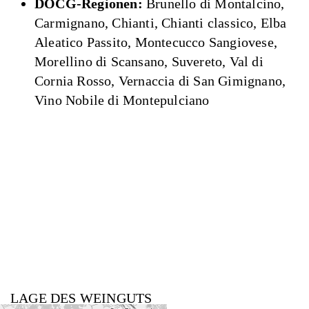
DOCG-Regionen:
Brunello di Montalcino,
Carmignano, Chianti, Chianti classico, Elba
Aleatico Passito, Montecucco Sangiovese,
Morellino di Scansano, Suvereto, Val di
Cornia Rosso, Vernaccia di San Gimignano,
Vino Nobile di Montepulciano
LAGE DES WEINGUTS