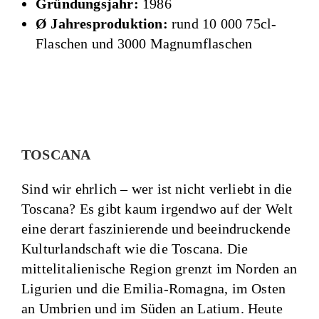
Gründungsjahr:
1986
Ø Jahresproduktion:
rund 10 000 75cl-
Flaschen und 3000 Magnumflaschen
TOSCANA
Sind wir ehrlich – wer ist nicht verliebt in die
Toscana? Es gibt kaum irgendwo auf der Welt
eine derart faszinierende und beeindruckende
Kulturlandschaft wie die Toscana. Die
mittelitalienische Region grenzt im Norden an
Ligurien und die Emilia-Romagna, im Osten
an Umbrien und im Süden an Latium. Heute