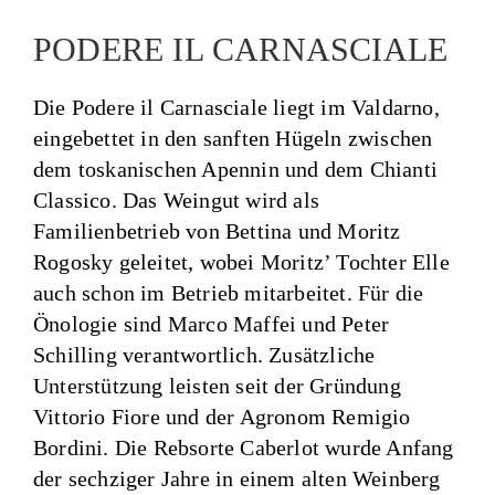
PODERE IL CARNASCIALE
Die Podere il Carnasciale liegt im Valdarno,
eingebettet in den sanften Hügeln zwischen
dem toskanischen Apennin und dem Chianti
Classico. Das Weingut wird als
Familienbetrieb von Bettina und Moritz
Rogosky geleitet, wobei Moritz’ Tochter Elle
auch schon im Betrieb mitarbeitet. Für die
Önologie sind Marco Maffei und Peter
Schilling verantwortlich. Zusätzliche
Unterstützung leisten seit der Gründung
Vittorio Fiore und der Agronom Remigio
Bordini. Die Rebsorte Caberlot wurde Anfang
der sechziger Jahre in einem alten Weinberg