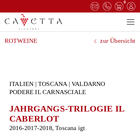
0
ROTWEINE
zur Übersicht
ITALIEN | TOSCANA | VALDARNO
PODERE IL CARNASCIALE
JAHRGANGS-TRILOGIE IL
CABERLOT
2016-2017-2018, Toscana igt