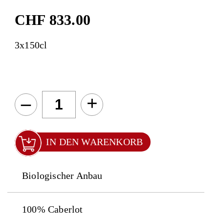
CHF
833.00
3x150cl
–
+
IN DEN WARENKORB
Biologischer Anbau
100% Caberlot