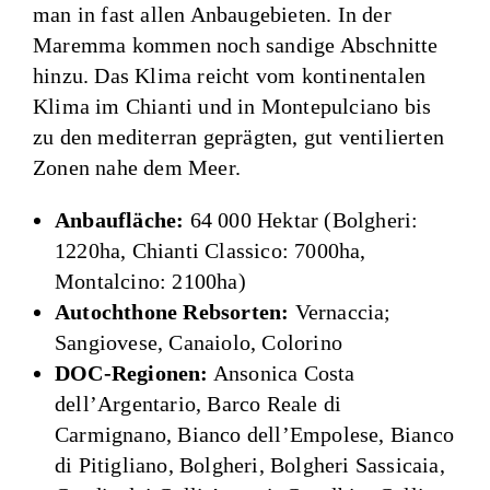
man in fast allen Anbaugebieten. In der
Maremma kommen noch sandige Abschnitte
hinzu. Das Klima reicht vom kontinentalen
Klima im Chianti und in Montepulciano bis
zu den mediterran geprägten, gut ventilierten
Zonen nahe dem Meer.
Anbaufläche:
64 000 Hektar (Bolgheri:
1220ha, Chianti Classico: 7000ha,
Montalcino: 2100ha)
Autochthone Rebsorten:
Vernaccia;
Sangiovese, Canaiolo, Colorino
DOC-Regionen:
Ansonica Costa
dell’Argentario, Barco Reale di
Carmignano, Bianco dell’Empolese, Bianco
di Pitigliano, Bolgheri, Bolgheri Sassicaia,