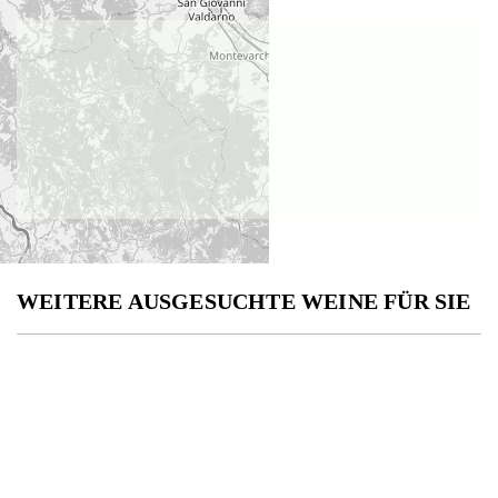
WEITERE AUSGESUCHTE WEINE FÜR SIE