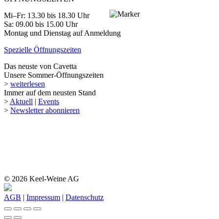
Mi–Fr: 13.30 bis 18.30 Uhr
Sa: 09.00 bis 15.00 Uhr
Montag und Dienstag auf Anmeldung
Spezielle Öffnungszeiten
Das neuste von Cavetta
Unsere Sommer-Öffnungszeiten
>
weiterlesen
Immer auf dem neusten Stand
>
Aktuell
|
Events
>
Newsletter abonnieren
© 2026 Keel-Weine AG
AGB
|
Impressum
|
Datenschutz