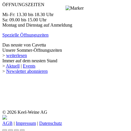
ÖFFNUNGSZEITEN
Mi–Fr: 13.30 bis 18.30 Uhr
Sa: 09.00 bis 15.00 Uhr
Montag und Dienstag auf Anmeldung
Spezielle Öffnungszeiten
Das neuste von Cavetta
Unsere Sommer-Öffnungszeiten
>
weiterlesen
Immer auf dem neusten Stand
>
Aktuell
|
Events
>
Newsletter abonnieren
© 2026 Keel-Weine AG
AGB
|
Impressum
|
Datenschutz