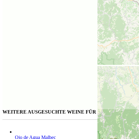
WEITERE AUSGESUCHTE WEINE FÜR SIE
Ojo de Agua Malbec