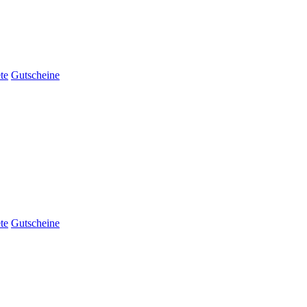
te
Gutscheine
te
Gutscheine