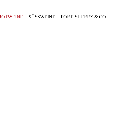
ROTWEINE
SÜSSWEINE
PORT, SHERRY & CO.