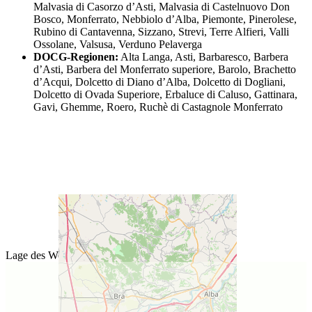
Malvasia di Casorzo d’Asti, Malvasia di Castelnuovo Don
Bosco, Monferrato, Nebbiolo d’Alba, Piemonte, Pinerolese,
Rubino di Cantavenna, Sizzano, Strevi, Terre Alfieri, Valli
Ossolane, Valsusa, Verduno Pelaverga
DOCG-Regionen:
Alta Langa, Asti, Barbaresco, Barbera
d’Asti, Barbera del Monferrato superiore, Barolo, Brachetto
d’Acqui, Dolcetto di Diano d’Alba, Dolcetto di Dogliani,
Dolcetto di Ovada Superiore, Erbaluce di Caluso, Gattinara,
Gavi, Ghemme, Roero, Ruchè di Castagnole Monferrato
Lage des Weinguts