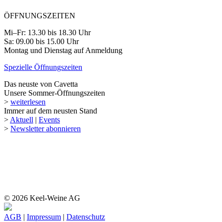
ÖFFNUNGSZEITEN
Mi–Fr: 13.30 bis 18.30 Uhr
Sa: 09.00 bis 15.00 Uhr
Montag und Dienstag auf Anmeldung
Spezielle Öffnungszeiten
Das neuste von Cavetta
Unsere Sommer-Öffnungszeiten
>
weiterlesen
Immer auf dem neusten Stand
>
Aktuell
|
Events
>
Newsletter abonnieren
© 2026 Keel-Weine AG
AGB
|
Impressum
|
Datenschutz