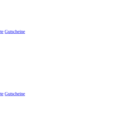
te
Gutscheine
te
Gutscheine