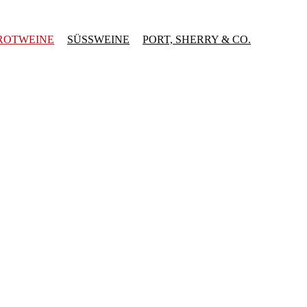
ROTWEINE
SÜSSWEINE
PORT, SHERRY & CO.