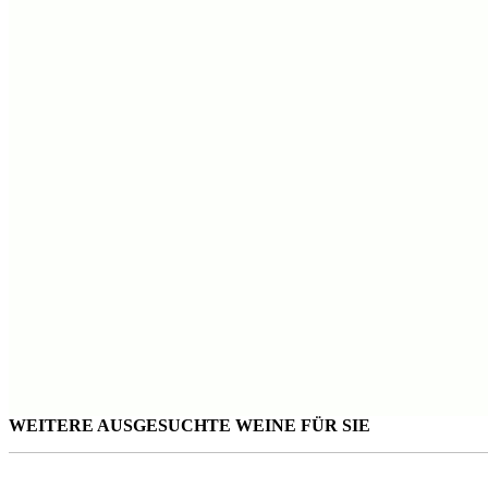
WEITERE AUSGESUCHTE WEINE FÜR SIE