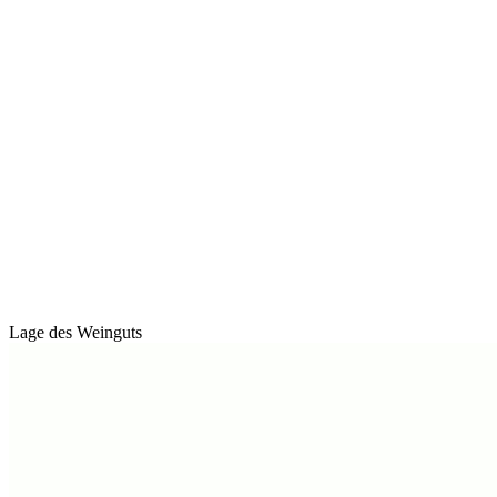
Lage des Weinguts