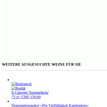
WEITERE AUSGESUCHTE WEINE FÜR SIE
Il Caberlot 'Sommelleria'
75 cl | CHF 159.00
Degustationspaket «Die Vielfältigkeit Kataloniens»