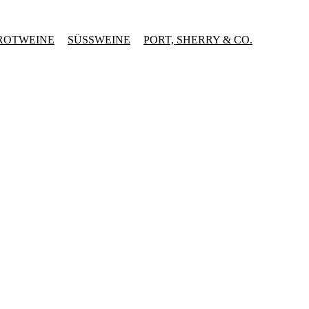
ROTWEINE
SÜSSWEINE
PORT, SHERRY & CO.