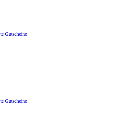
te
Gutscheine
te
Gutscheine