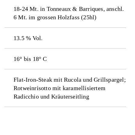
18-24 Mt. in Tonneaux & Barriques, anschl.
6 Mt. im grossen Holzfass (25hl)
13.5 % Vol.
16° bis 18° C
Flat-Iron-Steak mit Rucola und Grillspargel;
Rotweinrisotto mit karamellisiertem
Radicchio und Kräuterseitling