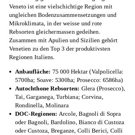
Veneto ist eine vielschichtige Region mit
ungleichen Bodenzusammensetzungen und
Mikroklimata, in der weisse und rote
Rebsorten gleichermassen gedeihen.
Zusammen mit Apulien und Sizilien gehört
Venetien zu den Top 3 der produktivsten
Regionen Italiens.
Anbaufläche:
75 000 Hektar (Valpolicella:
5700ha; Soave: 5300ha; Prosecco: 6586ha)
Autochthone Rebsorten:
Glera (Prosecco),
Tai, Garganega, Turbiana; Corvina,
Rondinella, Molinara
DOC-Regionen:
Arcole, Bagnoli di Sopra
oder Bagnoli, Bardolino, Bianco di Custoza
oder Custoza, Breganze, Colli Berici, Colli