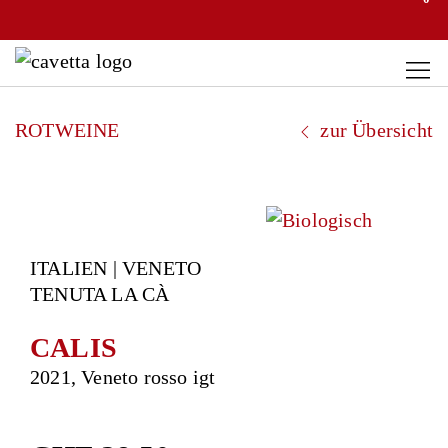
ROTWEINE
zur Übersicht
ITALIEN | VENETO
TENUTA LA CÀ
CALIS
2021, Veneto rosso igt