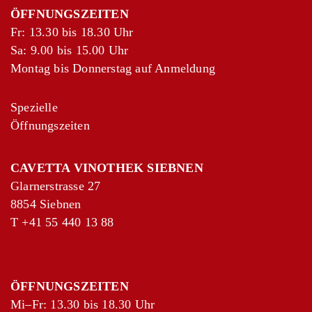
ÖFFNUNGSZEITEN
Fr: 13.30 bis 18.30 Uhr
Sa: 9.00 bis 15.00 Uhr
Montag bis Donnerstag auf Anmeldung
Spezielle
Öffnungszeiten
CAVETTA VINOTHEK SIEBNEN
Glarnerstrasse 27
8854 Siebnen
T
+41 55 440 13 88
ÖFFNUNGSZEITEN
Mi–Fr: 13.30 bis 18.30 Uhr