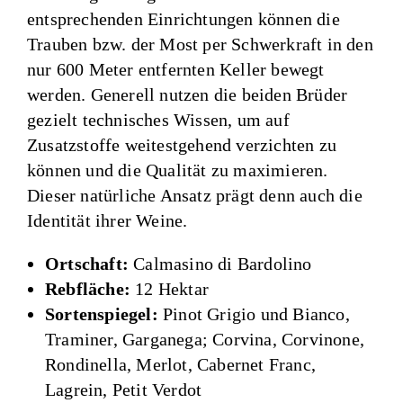
entsprechenden Einrichtungen können die
Trauben bzw. der Most per Schwerkraft in den
nur 600 Meter entfernten Keller bewegt
werden. Generell nutzen die beiden Brüder
gezielt technisches Wissen, um auf
Zusatzstoffe weitestgehend verzichten zu
können und die Qualität zu maximieren.
Dieser natürliche Ansatz prägt denn auch die
Identität ihrer Weine.
Ortschaft:
Calmasino di Bardolino
Rebfläche:
12 Hektar
Sortenspiegel:
Pinot Grigio und Bianco,
Traminer, Garganega; Corvina, Corvinone,
Rondinella, Merlot, Cabernet Franc,
Lagrein, Petit Verdot