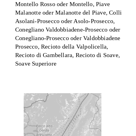
Montello Rosso oder Montello, Piave
Malanotte oder Malanotte del Piave, Colli
Asolani-Prosecco oder Asolo-Prosecco,
Conegliano Valdobbiadene-Prosecco oder
Conegliano-Prosecco oder Valdobbiadene
Prosecco, Recioto della Valpolicella,
Recioto di Gambellara, Recioto di Soave,
Soave Superiore