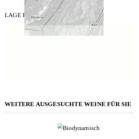
LAGE DES WEINGUTS
WEITERE AUSGESUCHTE WEINE FÜR SIE