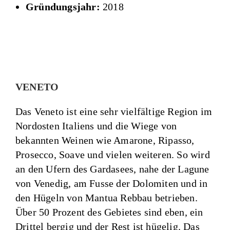
Gründungsjahr:
2018
VENETO
Das Veneto ist eine sehr vielfältige Region im
Nordosten Italiens und die Wiege von
bekannten Weinen wie Amarone, Ripasso,
Prosecco, Soave und vielen weiteren. So wird
an den Ufern des Gardasees, nahe der Lagune
von Venedig, am Fusse der Dolomiten und in
den Hügeln von Mantua Rebbau betrieben.
Über 50 Prozent des Gebietes sind eben, ein
Drittel bergig und der Rest ist hügelig. Das