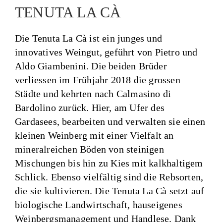
TENUTA LA CÀ
Die Tenuta La Cà ist ein junges und
innovatives Weingut, geführt von Pietro und
Aldo Giambenini. Die beiden Brüder
verliessen im Frühjahr 2018 die grossen
Städte und kehrten nach Calmasino di
Bardolino zurück. Hier, am Ufer des
Gardasees, bearbeiten und verwalten sie einen
kleinen Weinberg mit einer Vielfalt an
mineralreichen Böden von steinigen
Mischungen bis hin zu Kies mit kalkhaltigem
Schlick. Ebenso vielfältig sind die Rebsorten,
die sie kultivieren. Die Tenuta La Cà setzt auf
biologische Landwirtschaft, hauseigenes
Weinbergsmanagement und Handlese. Dank