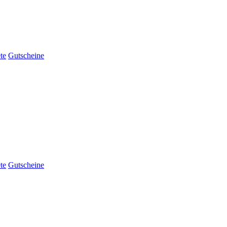
te
Gutscheine
te
Gutscheine