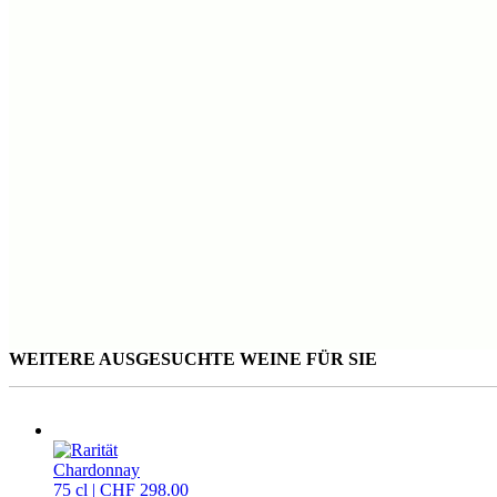
WEITERE AUSGESUCHTE WEINE FÜR SIE
Chardonnay
75 cl | CHF 298.00