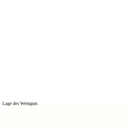
Lage des Weinguts