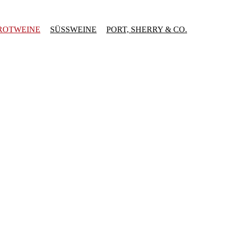
ROTWEINE
SÜSSWEINE
PORT, SHERRY & CO.