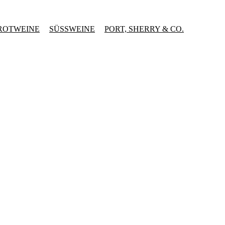
ROTWEINE
SÜSSWEINE
PORT, SHERRY & CO.