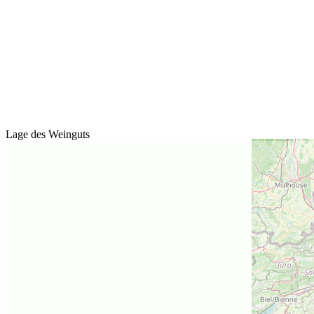
Lage des Weinguts