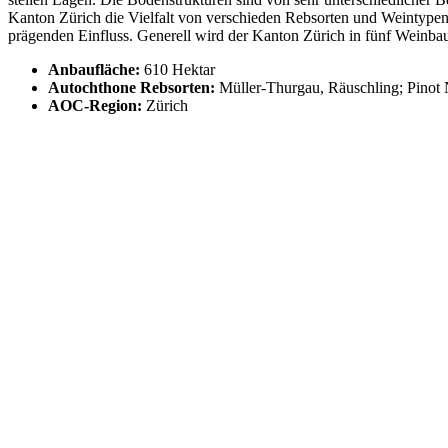
Kanton Zürich die Vielfalt von verschieden Rebsorten und Weintypen.
prägenden Einfluss. Generell wird der Kanton Zürich in fünf Weinbau
Anbaufläche:
610 Hektar
Autochthone Rebsorten:
Müller-Thurgau, Räuschling; Pinot 
AOC-Region:
Zürich