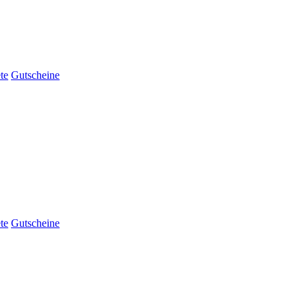
te
Gutscheine
te
Gutscheine