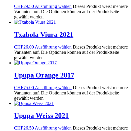
CHF
29.50
Ausführung wählen
Dieses Produkt weist mehrere
Varianten auf. Die Optionen können auf der Produktseite
gewählt werden
Txabola Viura 2021
CHF
26.00
Ausführung wählen
Dieses Produkt weist mehrere
Varianten auf. Die Optionen können auf der Produktseite
gewählt werden
Upupa Orange 2017
CHF
75.00
Ausführung wählen
Dieses Produkt weist mehrere
Varianten auf. Die Optionen können auf der Produktseite
gewählt werden
Upupa Weiss 2021
CHF
26.50
Ausführung wählen
Dieses Produkt weist mehrere