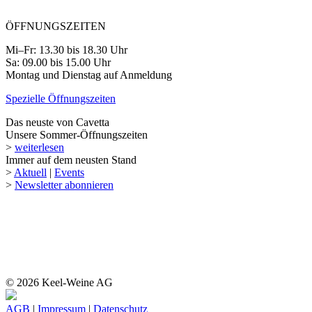
ÖFFNUNGSZEITEN
Mi–Fr: 13.30 bis 18.30 Uhr
Sa: 09.00 bis 15.00 Uhr
Montag und Dienstag auf Anmeldung
Spezielle Öffnungszeiten
Das neuste von Cavetta
Unsere Sommer-Öffnungszeiten
>
weiterlesen
Immer auf dem neusten Stand
>
Aktuell
|
Events
>
Newsletter abonnieren
© 2026 Keel-Weine AG
AGB
|
Impressum
|
Datenschutz