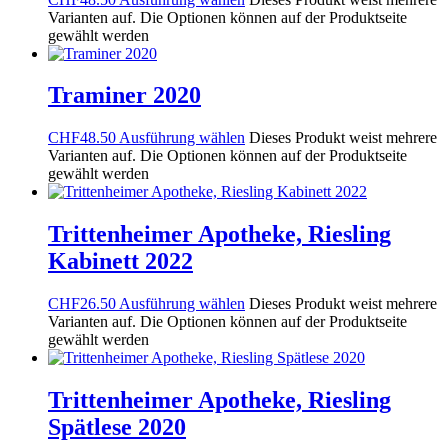
Varianten auf. Die Optionen können auf der Produktseite
gewählt werden
Traminer 2020
CHF
48.50
Ausführung wählen
Dieses Produkt weist mehrere
Varianten auf. Die Optionen können auf der Produktseite
gewählt werden
Trittenheimer Apotheke, Riesling
Kabinett 2022
CHF
26.50
Ausführung wählen
Dieses Produkt weist mehrere
Varianten auf. Die Optionen können auf der Produktseite
gewählt werden
Trittenheimer Apotheke, Riesling
Spätlese 2020