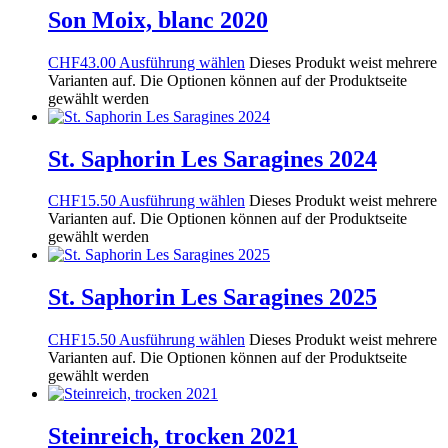
Son Moix, blanc 2020
CHF
43.00
Ausführung wählen
Dieses Produkt weist mehrere
Varianten auf. Die Optionen können auf der Produktseite
gewählt werden
St. Saphorin Les Saragines 2024
CHF
15.50
Ausführung wählen
Dieses Produkt weist mehrere
Varianten auf. Die Optionen können auf der Produktseite
gewählt werden
St. Saphorin Les Saragines 2025
CHF
15.50
Ausführung wählen
Dieses Produkt weist mehrere
Varianten auf. Die Optionen können auf der Produktseite
gewählt werden
Steinreich, trocken 2021