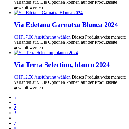
Varianten auf. Die Optionen können auf der Produktseite
gewählt werden
Via Edetana Garnatxa Blanca 2024
CHF
17.00
Ausführung wählen
Dieses Produkt weist mehrere
Varianten auf. Die Optionen können auf der Produktseite
gewählt werden
Via Terra Selection, blanco 2024
CHF
12.50
Ausführung wählen
Dieses Produkt weist mehrere
Varianten auf. Die Optionen können auf der Produktseite
gewählt werden
←
1
2
3
…
7
8