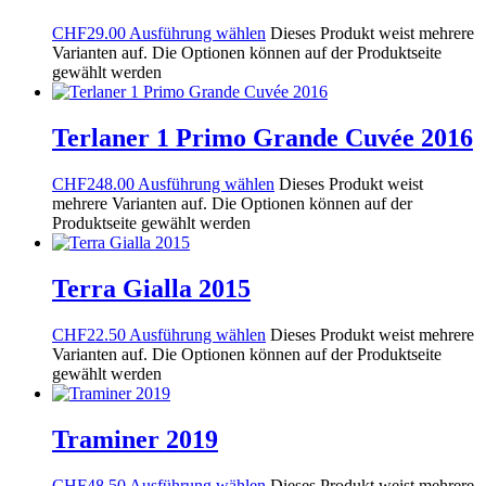
CHF
29.00
Ausführung wählen
Dieses Produkt weist mehrere
Varianten auf. Die Optionen können auf der Produktseite
gewählt werden
Terlaner 1 Primo Grande Cuvée 2016
CHF
248.00
Ausführung wählen
Dieses Produkt weist
mehrere Varianten auf. Die Optionen können auf der
Produktseite gewählt werden
Terra Gialla 2015
CHF
22.50
Ausführung wählen
Dieses Produkt weist mehrere
Varianten auf. Die Optionen können auf der Produktseite
gewählt werden
Traminer 2019
CHF
48.50
Ausführung wählen
Dieses Produkt weist mehrere