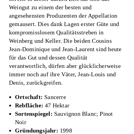
Weingut zu einem der besten und
angesehensten Produzenten der Appellation
gemausert. Dies dank Lagen erster Güte und
kompromisslosem Qualitätsstreben in
Weinberg und Keller. Die beiden Cousins
Jean-Dominique und Jean-Laurent sind heute
für das Gut und dessen Qualität
verantwortlich, dürfen aber glücklicherweise
immer noch auf ihre Väter, Jean-Louis und
Denis, zurückgreifen.
Ortschaft:
Sancerre
Rebfläche:
47 Hektar
Sortenspiegel:
Sauvignon Blanc; Pinot
Noir
Gründungsjahr:
1998