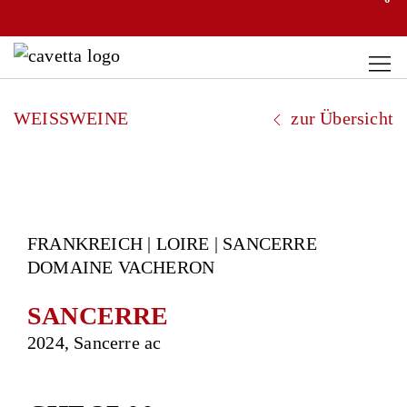
WEISSWEINE
zur Übersicht
FRANKREICH | LOIRE | SANCERRE
DOMAINE VACHERON
SANCERRE
2024, Sancerre ac