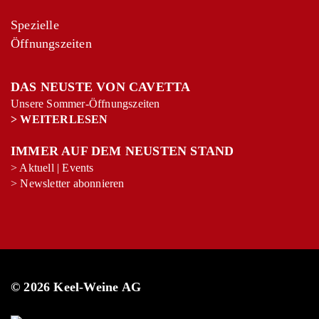
Spezielle
Öffnungszeiten
DAS NEUSTE VON CAVETTA
Unsere Sommer-Öffnungszeiten
>
WEITERLESEN
IMMER AUF DEM NEUSTEN STAND
>
Aktuell
|
Events
>
Newsletter abonnieren
© 2026 Keel-Weine AG