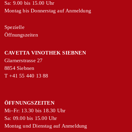
Sa: 9.00 bis 15.00 Uhr
Montag bis Donnerstag auf Anmeldung
Spezielle
Öffnungszeiten
+
−
Leaflet
|
©
OpenStreetMap
contributors
CAVETTA VINOTHEK SIEBNEN
Glarnerstrasse 27
8854 Siebnen
T
+41 55 440 13 88
ÖFFNUNGSZEITEN
Mi–Fr: 13.30 bis 18.30 Uhr
Sa: 09.00 bis 15.00 Uhr
Montag und Dienstag auf Anmeldung