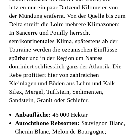
letzten nur ein paar Dutzend Kilometer von
der Mündung entfernt. Von der Quelle bis zum
Delta streift die Loire mehrere Klimazonen:
In Sancerre und Pouilly herrscht
semikontinentales Klima, spätestens ab der
Touraine werden die ozeanischen Einflüsse
spürbar und in der Region um Nantes
dominiert schliesslich ganz der Atlantik. Die
Rebe profitiert hier von zahlreichen
Kleinlagen und Böden aus Lehm und Kalk,
Silex, Mergel, Tuffstein, Sedimenten,
Sandstein, Granit oder Schiefer.
Anbaufläche:
46 000 Hektar
Autochthone Rebsorten:
Sauvignon Blanc,
Chenin Blanc, Melon de Bourgogne;