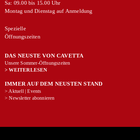
Sa: 09.00 bis 15.00 Uhr
Montag und Dienstag auf Anmeldung
Spezielle
Öffnungszeiten
DAS NEUSTE VON CAVETTA
Unsere Sommer-Öffnungszeiten
>
WEITERLESEN
IMMER AUF DEM NEUSTEN STAND
>
Aktuell
|
Events
>
Newsletter abonnieren