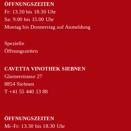
ÖFFNUNGSZEITEN
Fr: 13.30 bis 18.30 Uhr
Sa: 9.00 bis 15.00 Uhr
Montag bis Donnerstag auf Anmeldung
Spezielle
Öffnungszeiten
CAVETTA VINOTHEK SIEBNEN
Glarnerstrasse 27
8854 Siebnen
T
+41 55 440 13 88
ÖFFNUNGSZEITEN
Mi–Fr: 13.30 bis 18.30 Uhr