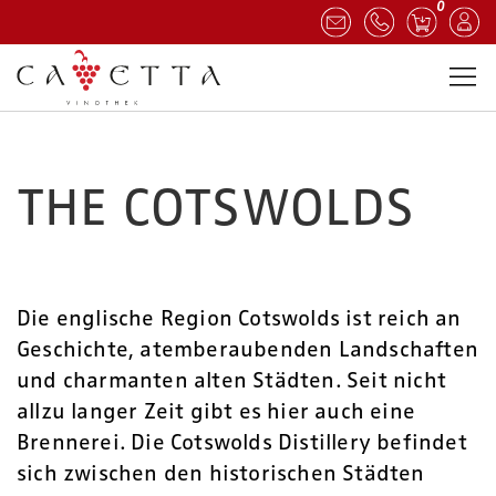
0
THE COTSWOLDS
Die englische Region Cotswolds ist reich an
Geschichte, atemberaubenden Landschaften
und charmanten alten Städten. Seit nicht
allzu langer Zeit gibt es hier auch eine
Brennerei. Die Cotswolds Distillery befindet
sich zwischen den historischen Städten