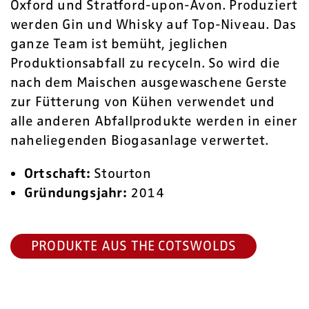
Oxford und Stratford-upon-Avon. Produziert
werden Gin und Whisky auf Top-Niveau. Das
ganze Team ist bemüht, jeglichen
Produktionsabfall zu recyceln. So wird die
nach dem Maischen ausgewaschene Gerste
zur Fütterung von Kühen verwendet und
alle anderen Abfallprodukte werden in einer
naheliegenden Biogasanlage verwertet.
Ortschaft:
Stourton
Gründungsjahr:
2014
PRODUKTE AUS THE COTSWOLDS