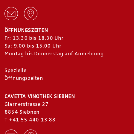
ÖFFNUNGSZEITEN
Fr: 13.30 bis 18.30 Uhr
Sa: 9.00 bis 15.00 Uhr
Montag bis Donnerstag auf Anmeldung
Spezielle
Öffnungszeiten
CAVETTA VINOTHEK SIEBNEN
Glarnerstrasse 27
8854 Siebnen
T
+41 55 440 13 88