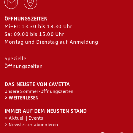
ÖFFNUNGSZEITEN
Mi–Fr: 13.30 bis 18.30 Uhr
Sa: 09.00 bis 15.00 Uhr
Montag und Dienstag auf Anmeldung
Spezielle
Öffnungszeiten
DAS NEUSTE VON CAVETTA
Unsere Sommer-Öffnungszeiten
>
WEITERLESEN
IMMER AUF DEM NEUSTEN STAND
>
Aktuell
|
Events
>
Newsletter abonnieren