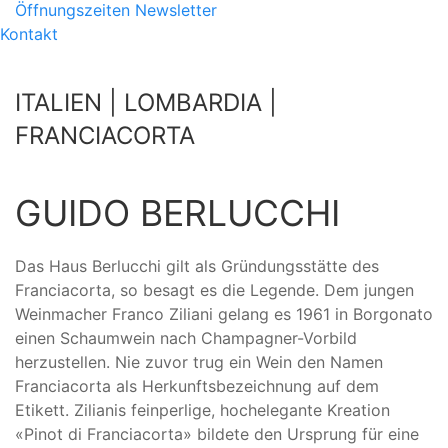
Öffnungszeiten
Newsletter
Kontakt
ITALIEN | LOMBARDIA |
FRANCIACORTA
GUIDO BERLUCCHI
Das Haus Berlucchi gilt als Gründungsstätte des
Franciacorta, so besagt es die Legende. Dem jungen
Weinmacher Franco Ziliani gelang es 1961 in Borgonato
einen Schaumwein nach Champagner-Vorbild
herzustellen. Nie zuvor trug ein Wein den Namen
Franciacorta als Herkunftsbezeichnung auf dem
Etikett. Zilianis feinperlige, hochelegante Kreation
«Pinot di Franciacorta» bildete den Ursprung für eine