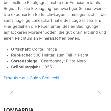
beispiellose Erfolgsgeschichte der Franciacorta als
Region für die Erzeugung hochwertiger Schaumweine.
Die exponierten Berlucchi-Lagen schmiegen sich in die
sanft hügelige Landschaft nahe des Lago d’Iseo ein.
Hier gedeihen die Reben unter idealen Bedingungen
auf lockeren Moränenböden, die gut drainiert sind und
einen Reichtum an Mineralstoffen bieten.
Ortschaft:
Corte Franca
Rebfläche:
500 Hektar, zum Teil in Pacht
Sortenspiegel:
Chardonnay; Pinot Nero
Gründungsjahr:
1955
Produkte aus Guido Berlucchi
LOMBARDIA