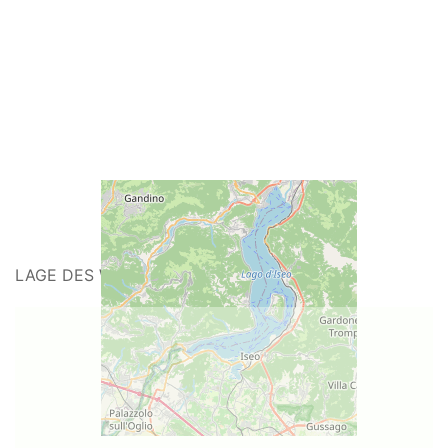
LAGE DES WEINGUTS