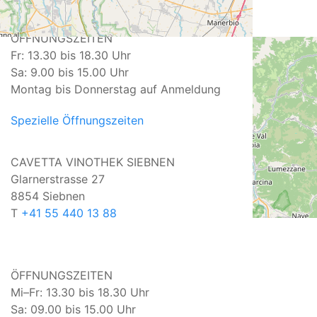
ÖFFNUNGSZEITEN
Fr: 13.30 bis 18.30 Uhr
Sa: 9.00 bis 15.00 Uhr
Montag bis Donnerstag auf Anmeldung
Spezielle Öffnungszeiten
CAVETTA VINOTHEK SIEBNEN
Glarnerstrasse 27
8854 Siebnen
T
+41 55 440 13 88
ÖFFNUNGSZEITEN
Mi–Fr: 13.30 bis 18.30 Uhr
Sa: 09.00 bis 15.00 Uhr