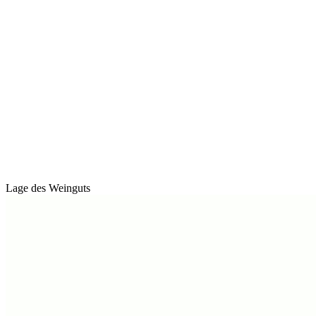
Lage des Weinguts