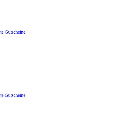
te
Gutscheine
te
Gutscheine