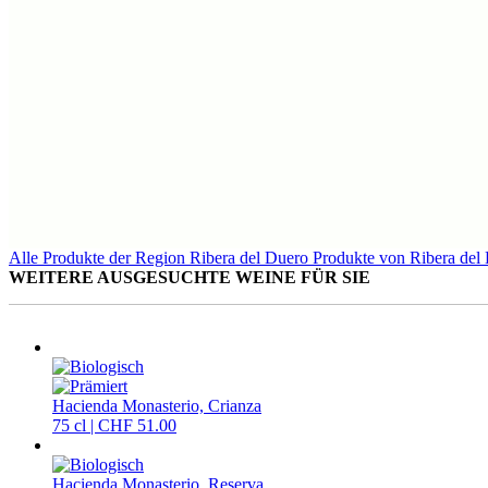
Alle Produkte der Region Ribera del Duero
Produkte von Ribera del
WEITERE AUSGESUCHTE WEINE FÜR SIE
Hacienda Monasterio, Crianza
75 cl | CHF 51.00
Hacienda Monasterio, Reserva