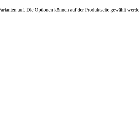
arianten auf. Die Optionen können auf der Produktseite gewählt werd