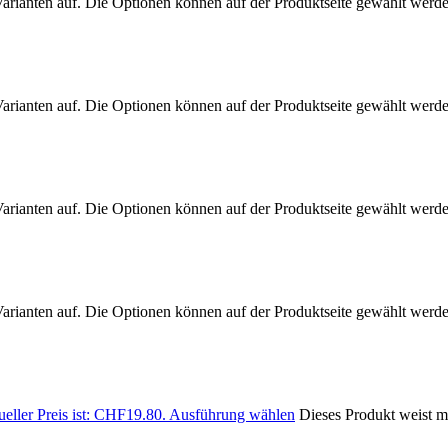
arianten auf. Die Optionen können auf der Produktseite gewählt werd
arianten auf. Die Optionen können auf der Produktseite gewählt werd
arianten auf. Die Optionen können auf der Produktseite gewählt werd
arianten auf. Die Optionen können auf der Produktseite gewählt werd
eller Preis ist: CHF19.80.
Ausführung wählen
Dieses Produkt weist m