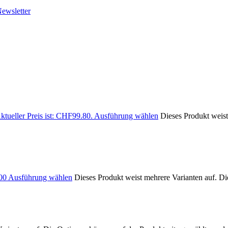
ewsletter
ktueller Preis ist: CHF99.80.
Ausführung wählen
Dieses Produkt weist
00
Ausführung wählen
Dieses Produkt weist mehrere Varianten auf. D