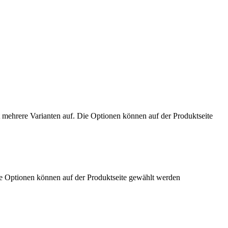
 mehrere Varianten auf. Die Optionen können auf der Produktseite
ie Optionen können auf der Produktseite gewählt werden