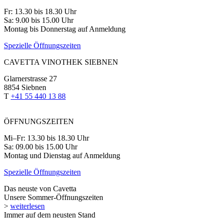
Fr: 13.30 bis 18.30 Uhr
Sa: 9.00 bis 15.00 Uhr
Montag bis Donnerstag auf Anmeldung
Spezielle Öffnungszeiten
CAVETTA VINOTHEK SIEBNEN
Glarnerstrasse 27
8854 Siebnen
T
+41 55 440 13 88
ÖFFNUNGSZEITEN
Mi–Fr: 13.30 bis 18.30 Uhr
Sa: 09.00 bis 15.00 Uhr
Montag und Dienstag auf Anmeldung
Spezielle Öffnungszeiten
Das neuste von Cavetta
Unsere Sommer-Öffnungszeiten
>
weiterlesen
Immer auf dem neusten Stand