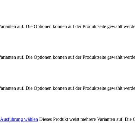
arianten auf. Die Optionen können auf der Produktseite gewählt werd
arianten auf. Die Optionen können auf der Produktseite gewählt werd
arianten auf. Die Optionen können auf der Produktseite gewählt werd
Ausführung wählen
Dieses Produkt weist mehrere Varianten auf. Die