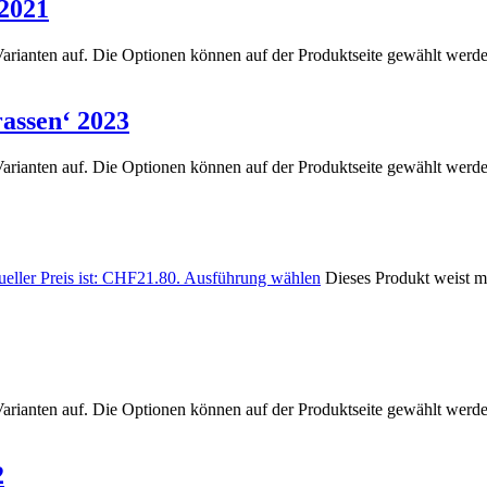
 2021
arianten auf. Die Optionen können auf der Produktseite gewählt werd
rassen‘ 2023
arianten auf. Die Optionen können auf der Produktseite gewählt werd
eller Preis ist: CHF21.80.
Ausführung wählen
Dieses Produkt weist m
arianten auf. Die Optionen können auf der Produktseite gewählt werd
2