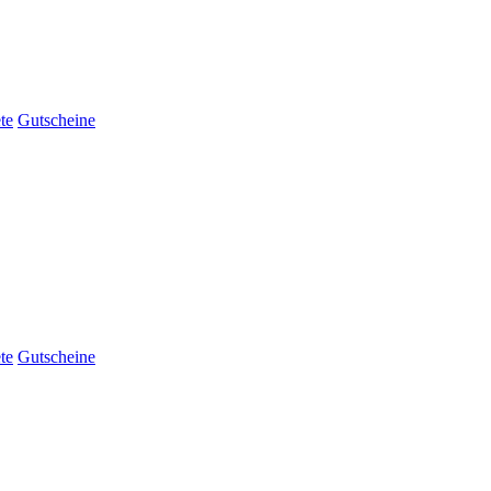
te
Gutscheine
te
Gutscheine