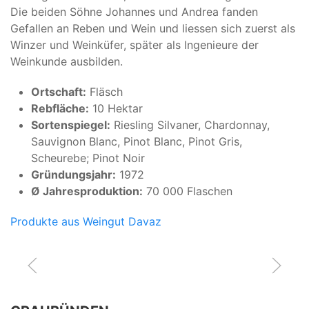
Die beiden Söhne Johannes und Andrea fanden
Gefallen an Reben und Wein und liessen sich zuerst als
Winzer und Weinküfer, später als Ingenieure der
Weinkunde ausbilden.
Ortschaft:
Fläsch
Rebfläche:
10 Hektar
Sortenspiegel:
Riesling Silvaner, Chardonnay,
Sauvignon Blanc, Pinot Blanc, Pinot Gris,
Scheurebe; Pinot Noir
Gründungsjahr:
1972
Ø Jahresproduktion:
70 000 Flaschen
Produkte aus Weingut Davaz