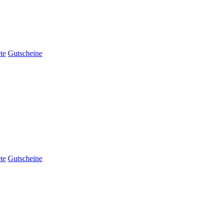
te
Gutscheine
te
Gutscheine