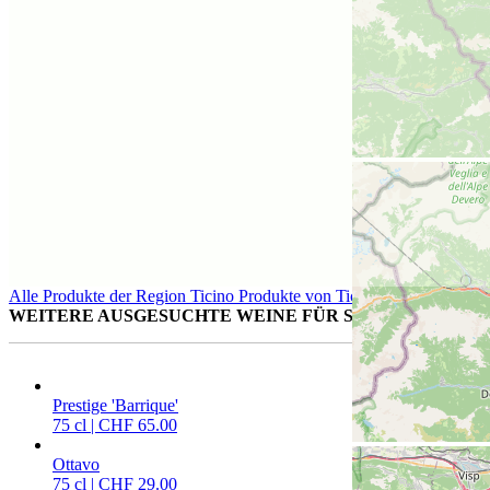
Alle Produkte der Region Ticino
Produkte von Ticino
WEITERE AUSGESUCHTE WEINE FÜR SIE
Prestige 'Barrique'
75 cl | CHF 65.00
Ottavo
75 cl | CHF 29.00