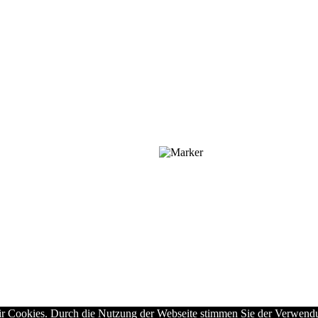
ir Cookies. Durch die Nutzung der Webseite stimmen Sie der Verwen