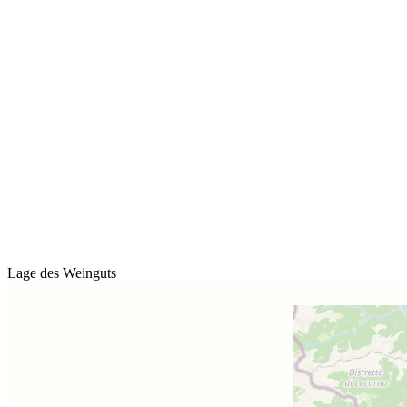
Lage des Weinguts