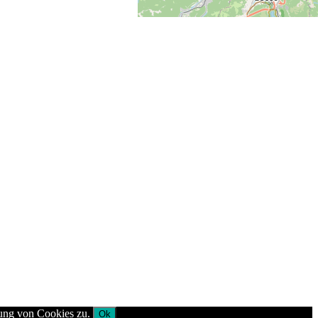
dung von Cookies zu.
Ok