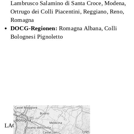
Lambrusco Salamino di Santa Croce, Modena,
Ortrugo dei Colli Piacentini, Reggiano, Reno,
Romagna
DOCG-Regionen:
Romagna Albana, Colli
Bolognesi Pignoletto
LAGE DES WEINGUTS