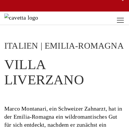
ITALIEN | EMILIA-ROMAGNA
VILLA
LIVERZANO
Marco Montanari, ein Schweizer Zahnarzt, hat in
der Emilia-Romagna ein wildromantisches Gut
für sich entdeckt, nachdem er zunächst ein