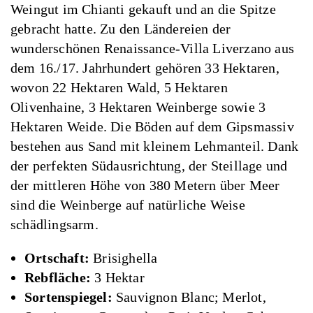
Weingut im Chianti gekauft und an die Spitze
gebracht hatte. Zu den Ländereien der
wunderschönen Renaissance-Villa Liverzano aus
dem 16./17. Jahrhundert gehören 33 Hektaren,
wovon 22 Hektaren Wald, 5 Hektaren
Olivenhaine, 3 Hektaren Weinberge sowie 3
Hektaren Weide. Die Böden auf dem Gipsmassiv
bestehen aus Sand mit kleinem Lehmanteil. Dank
der perfekten Südausrichtung, der Steillage und
der mittleren Höhe von 380 Metern über Meer
sind die Weinberge auf natürliche Weise
schädlingsarm.
Ortschaft:
Brisighella
Rebfläche:
3 Hektar
Sortenspiegel:
Sauvignon Blanc; Merlot,