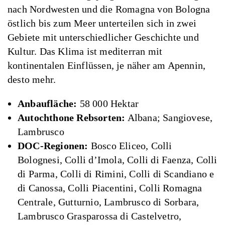
nach Nordwesten und die Romagna von Bologna
östlich bis zum Meer unterteilen sich in zwei
Gebiete mit unterschiedlicher Geschichte und
Kultur. Das Klima ist mediterran mit
kontinentalen Einflüssen, je näher am Apennin,
desto mehr.
Anbaufläche:
58 000 Hektar
Autochthone Rebsorten:
Albana; Sangiovese,
Lambrusco
DOC-Regionen:
Bosco Eliceo, Colli
Bolognesi, Colli d’Imola, Colli di Faenza, Colli
di Parma, Colli di Rimini, Colli di Scandiano e
di Canossa, Colli Piacentini, Colli Romagna
Centrale, Gutturnio, Lambrusco di Sorbara,
Lambrusco Grasparossa di Castelvetro,