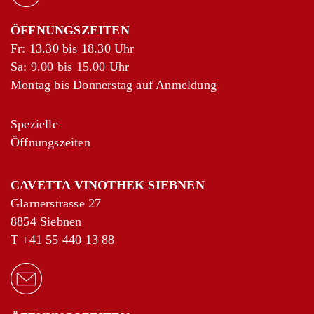
ÖFFNUNGSZEITEN
Fr: 13.30 bis 18.30 Uhr
Sa: 9.00 bis 15.00 Uhr
Montag bis Donnerstag auf Anmeldung
Spezielle
Öffnungszeiten
CAVETTA VINOTHEK SIEBNEN
Glarnerstrasse 27
8854 Siebnen
T
+41 55 440 13 88