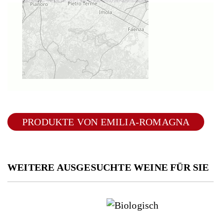
PRODUKTE VON EMILIA-ROMAGNA
WEITERE AUSGESUCHTE WEINE FÜR SIE