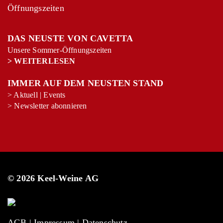
Öffnungszeiten
DAS NEUSTE VON CAVETTA
Unsere Sommer-Öffnungszeiten
>
WEITERLESEN
IMMER AUF DEM NEUSTEN STAND
>
Aktuell
|
Events
>
Newsletter abonnieren
© 2026 Keel-Weine AG
AGB
|
Impressum
|
Datenschutz