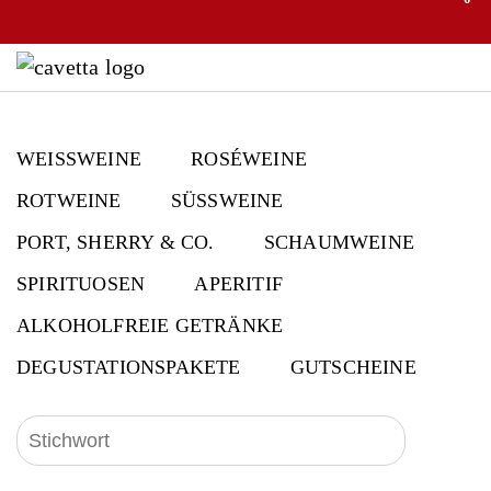
WEISSWEINE
ROSÉWEINE
ROTWEINE
SÜSSWEINE
PORT, SHERRY & CO.
SCHAUMWEINE
SPIRITUOSEN
APERITIF
ALKOHOLFREIE GETRÄNKE
DEGUSTATIONSPAKETE
GUTSCHEINE