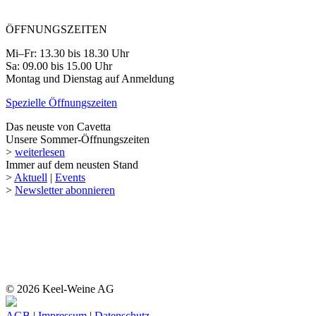
ÖFFNUNGSZEITEN
Mi–Fr: 13.30 bis 18.30 Uhr
Sa: 09.00 bis 15.00 Uhr
Montag und Dienstag auf Anmeldung
Spezielle Öffnungszeiten
Das neuste von Cavetta
Unsere Sommer-Öffnungszeiten
>
weiterlesen
Immer auf dem neusten Stand
>
Aktuell
|
Events
>
Newsletter abonnieren
© 2026 Keel-Weine AG
AGB
|
Impressum
|
Datenschutz