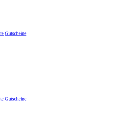
te
Gutscheine
te
Gutscheine