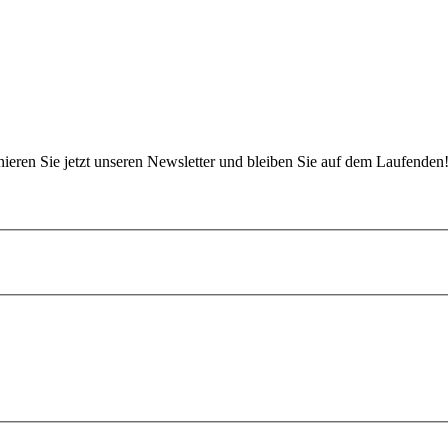
eren Sie jetzt unseren Newsletter und bleiben Sie auf dem Laufenden