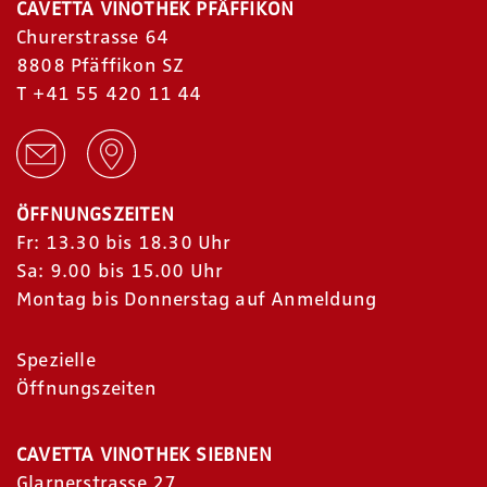
CAVETTA VINOTHEK PFÄFFIKON
Churerstrasse 64
8808 Pfäffikon SZ
T
+41 55 420 11 44
ÖFFNUNGSZEITEN
Fr: 13.30 bis 18.30 Uhr
Sa: 9.00 bis 15.00 Uhr
Montag bis Donnerstag auf Anmeldung
Spezielle
Öffnungszeiten
CAVETTA VINOTHEK SIEBNEN
Glarnerstrasse 27