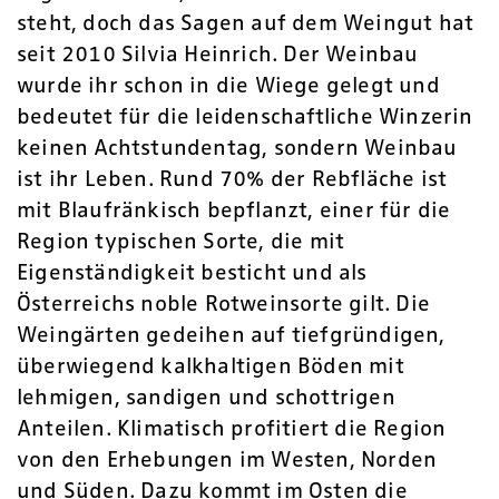
steht, doch das Sagen auf dem Weingut hat
seit 2010 Silvia Heinrich. Der Weinbau
wurde ihr schon in die Wiege gelegt und
bedeutet für die leidenschaftliche Winzerin
keinen Achtstundentag, sondern Weinbau
ist ihr Leben. Rund 70% der Rebfläche ist
mit Blaufränkisch bepflanzt, einer für die
Region typischen Sorte, die mit
Eigenständigkeit besticht und als
Österreichs noble Rotweinsorte gilt. Die
Weingärten gedeihen auf tiefgründigen,
überwiegend kalkhaltigen Böden mit
lehmigen, sandigen und schottrigen
Anteilen. Klimatisch profitiert die Region
von den Erhebungen im Westen, Norden
und Süden. Dazu kommt im Osten die