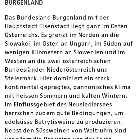
BURGENLAND
Das Bundesland Burgenland mit der
Hauptstadt Eisenstadt liegt ganz im Osten
Österreichs. Es grenzt im Norden an die
Slowakei, im Osten an Ungarn, im Süden auf
wenigen Kilometern an Slowenien und im
Westen an die zwei österreichischen
Bundesländer Niederösterreich und
Steiermark. Hier dominiert ein stark
kontinental geprägtes, pannonisches Klima
mit heissen Sommern und kalten Wintern.
Im Einflussgebiet des Neusiedlersees
herrschen zudem gute Bedingungen, um
edelsüsse Botrytisweine zu produzieren.
Nebst den Süssweinen von Weltruhm sind