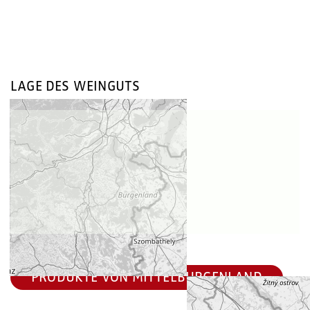
LAGE DES WEINGUTS
PRODUKTE VON MITTELBURGENLAND