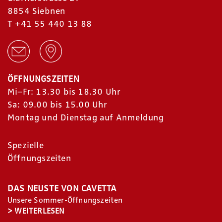
8854 Siebnen
T
+41 55 440 13 88
ÖFFNUNGSZEITEN
Mi–Fr: 13.30 bis 18.30 Uhr
Sa: 09.00 bis 15.00 Uhr
Montag und Dienstag auf Anmeldung
Spezielle
Öffnungszeiten
DAS NEUSTE VON CAVETTA
Unsere Sommer-Öffnungszeiten
>
WEITERLESEN