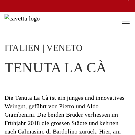
ITALIEN | VENETO
TENUTA LA CÀ
Die Tenuta La Cà ist ein junges und innovatives
Weingut, geführt von Pietro und Aldo
Giambenini. Die beiden Brüder verliessen im
Frühjahr 2018 die grossen Städte und kehrten
nach Calmasino di Bardolino zurück. Hier, am