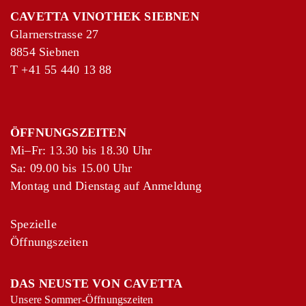
CAVETTA VINOTHEK SIEBNEN
Glarnerstrasse 27
8854 Siebnen
T
+41 55 440 13 88
ÖFFNUNGSZEITEN
Mi–Fr: 13.30 bis 18.30 Uhr
Sa: 09.00 bis 15.00 Uhr
Montag und Dienstag auf Anmeldung
Spezielle
Öffnungszeiten
DAS NEUSTE VON CAVETTA
Unsere Sommer-Öffnungszeiten