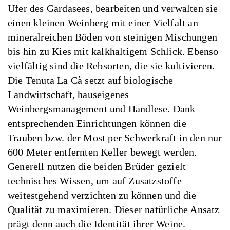
Ufer des Gardasees, bearbeiten und verwalten sie
einen kleinen Weinberg mit einer Vielfalt an
mineralreichen Böden von steinigen Mischungen
bis hin zu Kies mit kalkhaltigem Schlick. Ebenso
vielfältig sind die Rebsorten, die sie kultivieren.
Die Tenuta La Cà setzt auf biologische
Landwirtschaft, hauseigenes
Weinbergsmanagement und Handlese. Dank
entsprechenden Einrichtungen können die
Trauben bzw. der Most per Schwerkraft in den nur
600 Meter entfernten Keller bewegt werden.
Generell nutzen die beiden Brüder gezielt
technisches Wissen, um auf Zusatzstoffe
weitestgehend verzichten zu können und die
Qualität zu maximieren. Dieser natürliche Ansatz
prägt denn auch die Identität ihrer Weine.