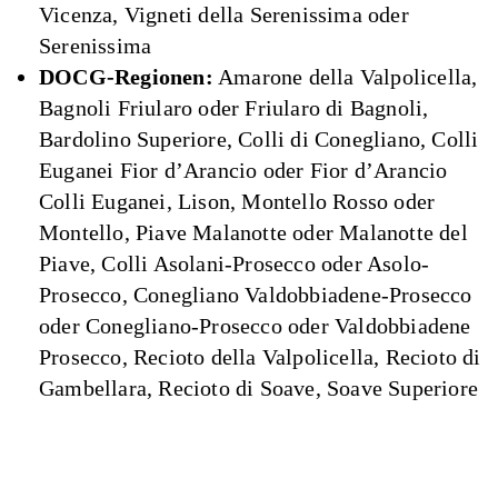
Vicenza, Vigneti della Serenissima oder
Serenissima
DOCG-Regionen:
Amarone della Valpolicella,
Bagnoli Friularo oder Friularo di Bagnoli,
Bardolino Superiore, Colli di Conegliano, Colli
Euganei Fior d’Arancio oder Fior d’Arancio
Colli Euganei, Lison, Montello Rosso oder
Montello, Piave Malanotte oder Malanotte del
Piave, Colli Asolani-Prosecco oder Asolo-
Prosecco, Conegliano Valdobbiadene-Prosecco
oder Conegliano-Prosecco oder Valdobbiadene
Prosecco, Recioto della Valpolicella, Recioto di
Gambellara, Recioto di Soave, Soave Superiore