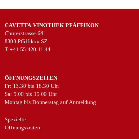
CAVETTA VINOTHEK PFÄFFIKON
Churerstrasse 64
8808 Pfäffikon SZ
T
+41 55 420 11 44
ÖFFNUNGSZEITEN
Fr: 13.30 bis 18.30 Uhr
Sa: 9.00 bis 15.00 Uhr
Montag bis Donnerstag auf Anmeldung
Spezielle
Öffnungszeiten