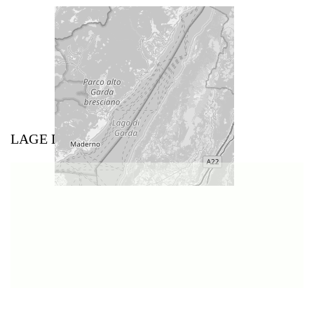
LAGE DES WEINGUTS