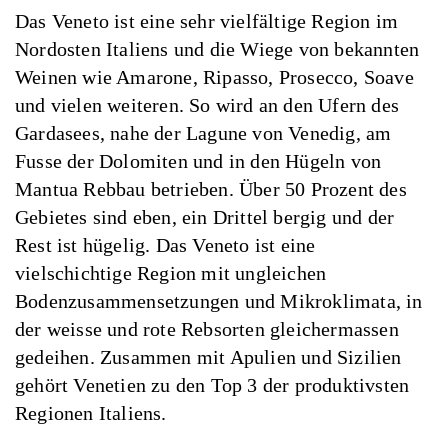
Das Veneto ist eine sehr vielfältige Region im
Nordosten Italiens und die Wiege von bekannten
Weinen wie Amarone, Ripasso, Prosecco, Soave
und vielen weiteren. So wird an den Ufern des
Gardasees, nahe der Lagune von Venedig, am
Fusse der Dolomiten und in den Hügeln von
Mantua Rebbau betrieben. Über 50 Prozent des
Gebietes sind eben, ein Drittel bergig und der
Rest ist hügelig. Das Veneto ist eine
vielschichtige Region mit ungleichen
Bodenzusammensetzungen und Mikroklimata, in
der weisse und rote Rebsorten gleichermassen
gedeihen. Zusammen mit Apulien und Sizilien
gehört Venetien zu den Top 3 der produktivsten
Regionen Italiens.