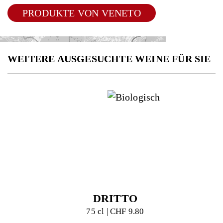
PRODUKTE VON VENETO
WEITERE AUSGESUCHTE WEINE FÜR SIE
DRITTO
75 cl | CHF 9.80